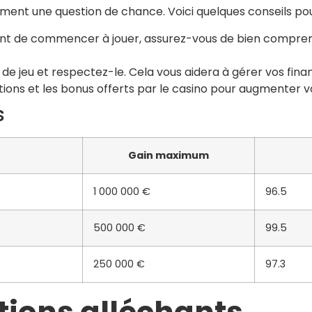
ment une question de chance. Voici quelques conseils po
nt de commencer à jouer, assurez-vous de bien comprendr
 de jeu et respectez-le. Cela vous aidera à gérer vos fin
otions et les bonus offerts par le casino pour augmenter v
s
Gain maximum
1 000 000 €
96.5
500 000 €
99.5
250 000 €
97.3