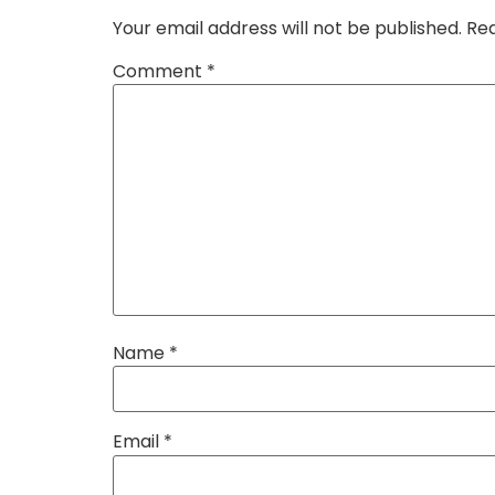
Your email address will not be published.
Req
Comment
*
Name
*
Email
*