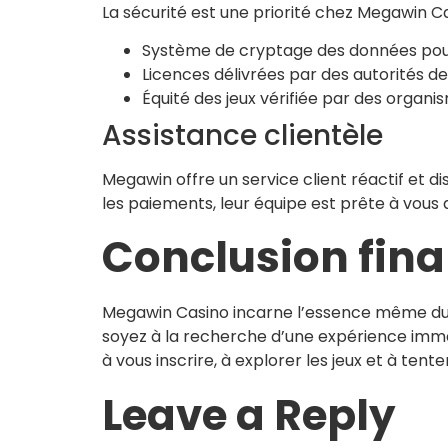
La sécurité est une priorité chez Megawin C
Système de cryptage des données pour
Licences délivrées par des autorités de
Équité des jeux vérifiée par des organ
Assistance clientèle
Megawin offre un service client réactif et 
les paiements, leur équipe est prête à vous a
Conclusion fina
Megawin Casino incarne l’essence même du d
soyez à la recherche d’une expérience immer
à vous inscrire, à explorer les jeux et à te
Leave a Reply