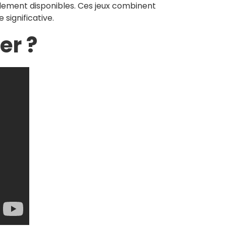
également disponibles. Ces jeux combinent
significative.
er ?