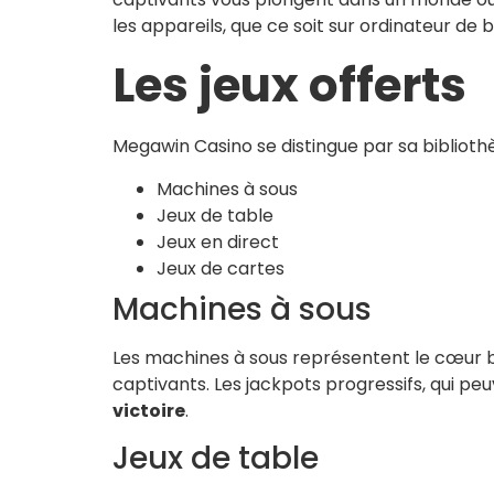
les appareils, que ce soit sur ordinateur de
Les jeux offerts
Megawin Casino se distingue par sa biblioth
Machines à sous
Jeux de table
Jeux en direct
Jeux de cartes
Machines à sous
Les machines à sous représentent le cœur ba
captivants. Les jackpots progressifs, qui p
victoire
.
Jeux de table