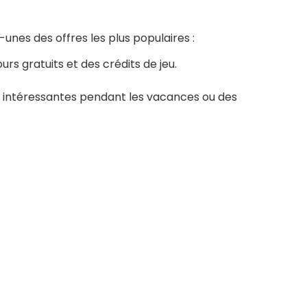
unes des offres les plus populaires :
rs gratuits et des crédits de jeu.
intéressantes pendant les vacances ou des