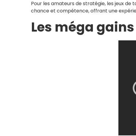
Pour les amateurs de stratégie, les jeux de 
chance et compétence, offrant une expérienc
Les méga gains 