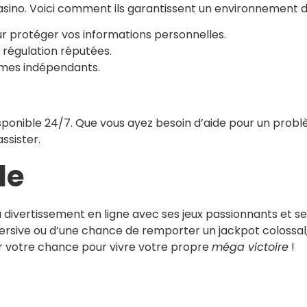
asino. Voici comment ils garantissent un environnement de
 protéger vos informations personnelles.
 régulation réputées.
ismes indépendants.
disponible 24/7. Que vous ayez besoin d’aide pour un pro
ssister.
le
ivertissement en ligne avec ses jeux passionnants et s
sive ou d’une chance de remporter un jackpot colossal, c
nter votre chance pour vivre votre propre
méga victoire
!