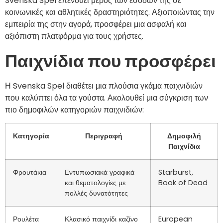
Svenska Spel επενδύει μέρος των εσόδων της σε
κοινωνικές και αθλητικές δραστηριότητες. Αξιοποιώντας την
εμπειρία της στην αγορά, προσφέρει μια ασφαλή και
αξιόπιστη πλατφόρμα για τους χρήστες.
Παιχνίδια που προσφέρει
Η Svenska Spel διαθέτει μια πλούσια γκάμα παιχνιδιών
που καλύπτει όλα τα γούστα. Ακολουθεί μια σύγκριση των
πιο δημοφιλών κατηγοριών παιχνιδιών:
Κατηγορία
Περιγραφή
Δημοφιλή
Παιχνίδια
Φρουτάκια
Εντυπωσιακά γραφικά
Starburst,
και θεματολογίες με
Book of Dead
πολλές δυνατότητες
Ρουλέτα
Κλασικό παιχνίδι καζίνο
European