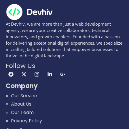
At Devhiv, we are more than just a web development
agency, we are your creative collaborators, technical
innovators, and growth enablers. Founded with a passion
for delivering exceptional digital experiences, we specialize
in crafting tailored solutions that empower businesses to
thrive in the digital landscape.
Follow Us
Company
Our Service
About Us
Our Team
Privacy Policy