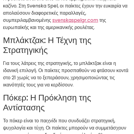
καζίνο. Στη Svenska Spel, οι παίκτες έχουν την ευκαιρία να
απολαύσουν διαφορετικές παραλλαγές,
συμπεριλαμβανομένης
svenskaspelgr.com
της
ευρωπαϊκής και της αμερικανικής ρουλέτας.
Μπλάκτζακ: Η Τέχνη της
Στρατηγικής
Για τους λάτρεις της στρατηγικής, το μπλάκτζακ είναι η
ιδανική επιλογή. Οι παίκτες προσπαθούν να φτάσουν κοντά
στο 21 χωρίς να το ξεπεράσουν, χρησιμοποιώντας τις
ικανότητές τους για να κερδίσουν.
Πόκερ: Η Πρόκληση της
Αντίστασης
Το πόκερ είναι το παιχνίδι που συνδυάζει στρατηγική,
ψυχολογία και τύχη. Οι παίκτες μπορούν να συμμετάσχουν