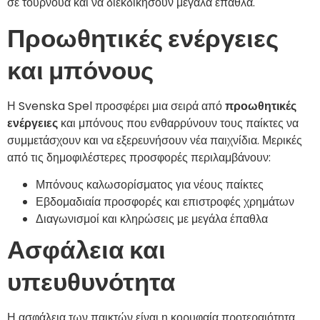
σε τουρνουά και να διεκδικήσουν μεγάλα έπαθλα.
Προωθητικές ενέργειες
και μπόνους
Η Svenska Spel προσφέρει μια σειρά από
προωθητικές
ενέργειες
και μπόνους που ενθαρρύνουν τους παίκτες να
συμμετάσχουν και να εξερευνήσουν νέα παιχνίδια. Μερικές
από τις δημοφιλέστερες προσφορές περιλαμβάνουν:
Μπόνους καλωσορίσματος για νέους παίκτες
Εβδομαδιαία προσφορές και επιστροφές χρημάτων
Διαγωνισμοί και κληρώσεις με μεγάλα έπαθλα
Ασφάλεια και
υπευθυνότητα
Η ασφάλεια των παικτών είναι η κορυφαία προτεραιότητα