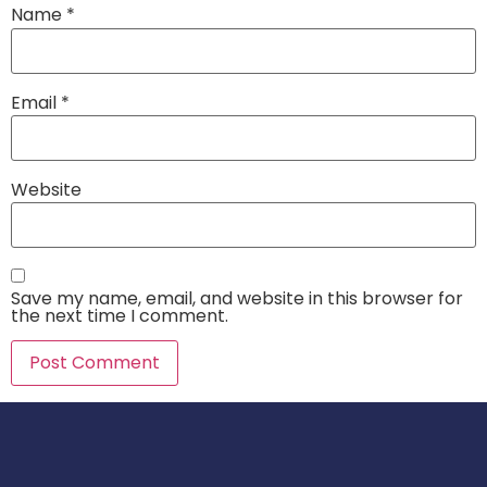
Name
*
Email
*
Website
Save my name, email, and website in this browser for
the next time I comment.