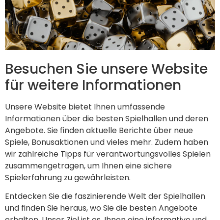
Besuchen Sie unsere Website
für weitere Informationen
Unsere Website bietet Ihnen umfassende
Informationen über die besten Spielhallen und deren
Angebote. Sie finden aktuelle Berichte über neue
Spiele, Bonusaktionen und vieles mehr. Zudem haben
wir zahlreiche Tipps für verantwortungsvolles Spielen
zusammengetragen, um Ihnen eine sichere
Spielerfahrung zu gewährleisten.
Entdecken Sie die faszinierende Welt der Spielhallen
und finden Sie heraus, wo Sie die besten Angebote
erhalten. Unser Ziel ist es, Ihnen eine informative und