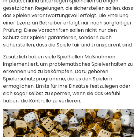
In Deutschland unterliegen Spielhallen strengen
gesetzlichen Regelungen, die sicherstellen sollen, dass
das Spielen verantwortungsvoll erfolgt. Die Erteilung
einer Lizenz an Betreiber erfolgt nur nach sorgfältiger
Prüfung. Diese Vorschriften sollen nicht nur den
Schutz der Spieler garantieren, sondern auch
sicherstellen, dass die Spiele fair und transparent sind.
Zusätzlich haben viele Spielhallen Maßnahmen
implementiert, um problematisches Spielverhalten zu
erkennen und zu bekämpfen. Dazu gehören
Spielerschutzprogramme, die es den Spielern
ermöglichen, Limits für ihre Einsätze festzulegen oder
sich sogar selbst zu sperren, wenn sie das Gefühl
haben, die Kontrolle zu verlieren.