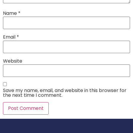
Name
*
Email
*
Website
Save my name, email, and website in this browser for
the next time I comment.