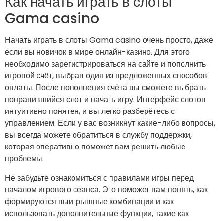
Как начать играть в слоты
Gama casino
Начать играть в слоты Gama casino очень просто, даже
если вы новичок в мире онлайн-казино. Для этого
необходимо зарегистрироваться на сайте и пополнить
игровой счёт, выбрав один из предложенных способов
оплаты. После пополнения счёта вы сможете выбрать
понравившийся слот и начать игру. Интерфейс слотов
интуитивно понятен, и вы легко разберётесь с
управлением. Если у вас возникнут какие-либо вопросы,
вы всегда можете обратиться в службу поддержки,
которая оперативно поможет вам решить любые
проблемы.
Не забудьте ознакомиться с правилами игры перед
началом игрового сеанса. Это поможет вам понять, как
формируются выигрышные комбинации и как
использовать дополнительные функции, такие как