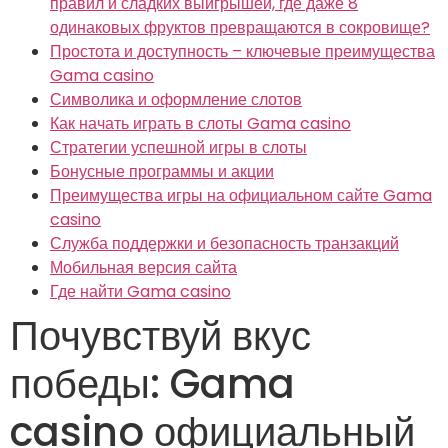
правил и сладких выигрышей, где даже 8
одинаковых фруктов превращаются в сокровище?
Простота и доступность – ключевые преимущества
Gama casino
Символика и оформление слотов
Как начать играть в слоты Gama casino
Стратегии успешной игры в слоты
Бонусные программы и акции
Преимущества игры на официальном сайте Gama
casino
Служба поддержки и безопасность транзакций
Мобильная версия сайта
Где найти Gama casino
Почувствуй вкус
победы: Gama
casino официальный