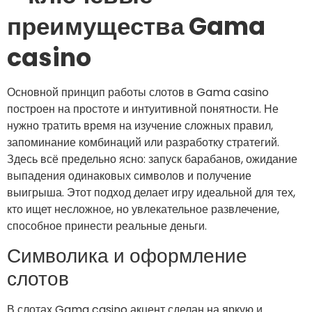
преимущества Gama
casino
Основной принцип работы слотов в Gama casino
построен на простоте и интуитивной понятности. Не
нужно тратить время на изучение сложных правил,
запоминание комбинаций или разработку стратегий.
Здесь всё предельно ясно: запуск барабанов, ожидание
выпадения одинаковых символов и получение
выигрыша. Этот подход делает игру идеальной для тех,
кто ищет несложное, но увлекательное развлечение,
способное принести реальные деньги.
Символика и оформление
слотов
В слотах Gama casino акцент сделан на яркую и