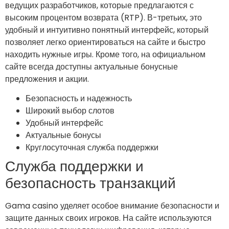
ведущих разработчиков, которые предлагаются с
высоким процентом возврата (RTP). В-третьих, это
удобный и интуитивно понятный интерфейс, который
позволяет легко ориентироваться на сайте и быстро
находить нужные игры. Кроме того, на официальном
сайте всегда доступны актуальные бонусные
предложения и акции.
Безопасность и надежность
Широкий выбор слотов
Удобный интерфейс
Актуальные бонусы
Круглосуточная служба поддержки
Служба поддержки и
безопасность транзакций
Gama casino уделяет особое внимание безопасности и
защите данных своих игроков. На сайте используются