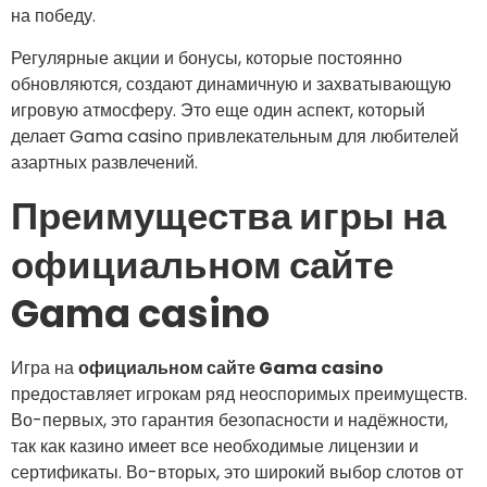
на победу.
Регулярные акции и бонусы, которые постоянно
обновляются, создают динамичную и захватывающую
игровую атмосферу. Это еще один аспект, который
делает Gama casino привлекательным для любителей
азартных развлечений.
Преимущества игры на
официальном сайте
Gama casino
Игра на
официальном сайте Gama casino
предоставляет игрокам ряд неоспоримых преимуществ.
Во-первых, это гарантия безопасности и надёжности,
так как казино имеет все необходимые лицензии и
сертификаты. Во-вторых, это широкий выбор слотов от