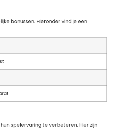
ijke bonussen. Hieronder vind je een
st
carat
n spelervaring te verbeteren. Hier zijn