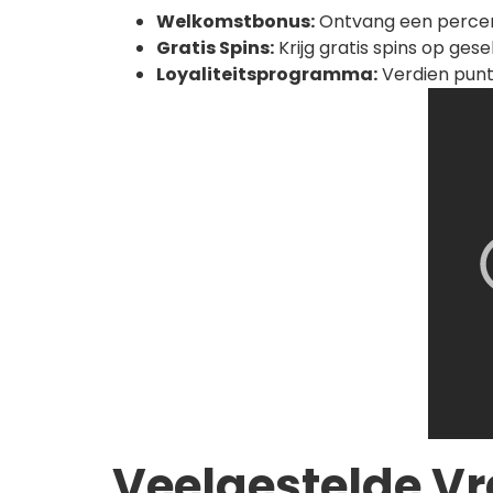
Welkomstbonus:
Ontvang een percent
Gratis Spins:
Krijg gratis spins op ges
Loyaliteitsprogramma:
Verdien punte
Veelgestelde V