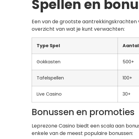
Spellen en bon
Een van de grootste aantrekkingskrachten va
overzicht van wat je kunt verwachten:
Type Spel
Aantal
Gokkasten
500+
Tafelspellen
100+
Live Casino
30+
Bonussen en promoties
Leprezone Casino biedt een scala aan bonus
enkele van de meest populaire bonussen: