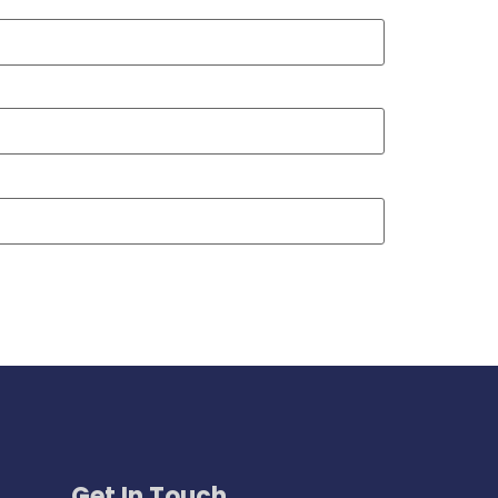
Get In Touch