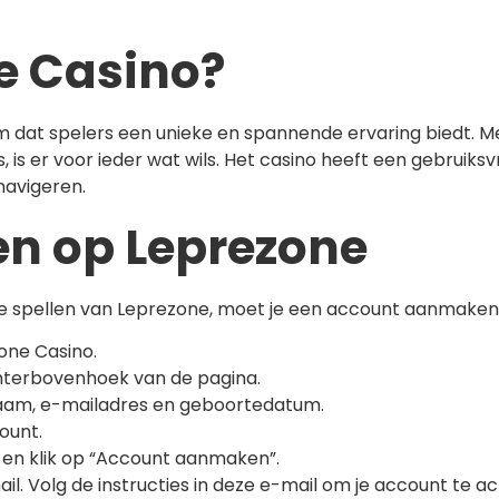
e Casino?
rm dat spelers een unieke en spannende ervaring biedt. 
, is er voor ieder wat wils. Het casino heeft een gebruiksv
navigeren.
ren op Leprezone
 spellen van Leprezone, moet je een account aanmaken. H
one Casino.
echterbovenhoek van de pagina.
s naam, e-mailadres en geboortedatum.
ount.
n klik op “Account aanmaken”.
il. Volg de instructies in deze e-mail om je account te ac