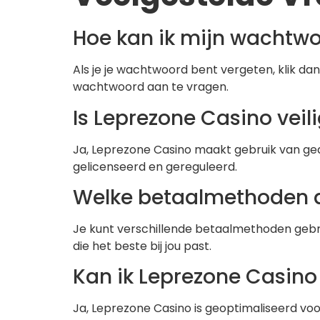
Hoe kan ik mijn wachtwo
Als je je wachtwoord bent vergeten, klik da
wachtwoord aan te vragen.
Is Leprezone Casino veil
Ja, Leprezone Casino maakt gebruik van ge
gelicenseerd en gereguleerd.
Welke betaalmethoden a
Je kunt verschillende betaalmethoden gebrui
die het beste bij jou past.
Kan ik Leprezone Casino
Ja, Leprezone Casino is geoptimaliseerd voor