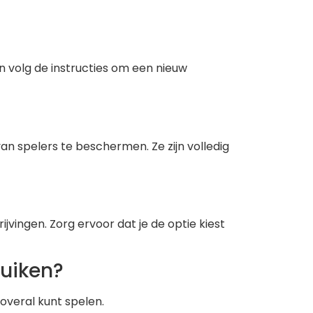
n volg de instructies om een nieuw
 spelers te beschermen. Ze zijn volledig
vingen. Zorg ervoor dat je de optie kiest
ruiken?
overal kunt spelen.