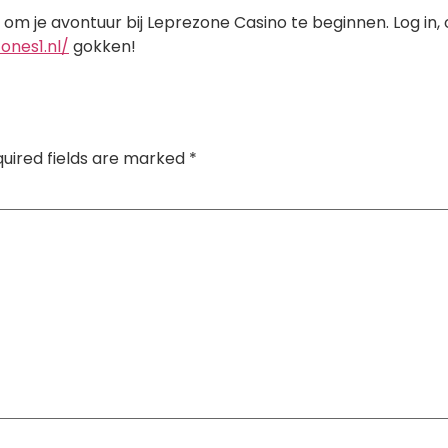
om je avontuur bij Leprezone Casino te beginnen. Log in,
ones1.nl/
gokken!
uired fields are marked
*