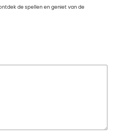
 ontdek de spellen en geniet van de