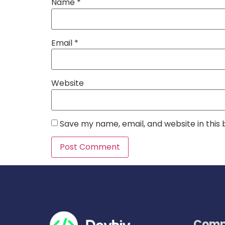
Name
*
Email
*
Website
Save my name, email, and website in this
Comp