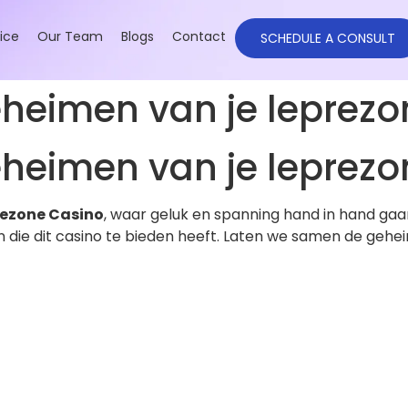
ice
Our Team
Blogs
Contact
SCHEDULE A CONSULT
heimen van je leprezo
heimen van je leprezo
rezone Casino
, waar geluk en spanning hand in hand gaan!
 die dit casino te bieden heeft. Laten we samen de geh