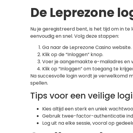
De Leprezone lo
Nu je geregistreerd bent, is het tijd om in 
eenvoudig en snel. Volg deze stappen:
Ga naar de Leprezone Casino website.
Klik op de “Inloggen” knop.
Voer je aangemaakte e-mailadres en 
Klik op “Inloggen” om toegang te krijge
Na succesvolle login wordt je verwelkomd met
spellen.
Tips voor een veilige log
Kies altijd een sterk en uniek wachtwoo
Gebruik twee-factor-authenticatie ind
Log uit na elke sessie, vooral op gedee