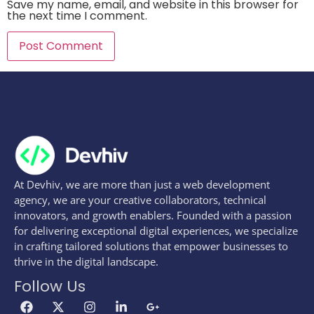
Save my name, email, and website in this browser for
the next time I comment.
At Devhiv, we are more than just a web development
agency, we are your creative collaborators, technical
innovators, and growth enablers. Founded with a passion
for delivering exceptional digital experiences, we specialize
in crafting tailored solutions that empower businesses to
thrive in the digital landscape.
Follow Us