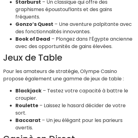
Starburst
– Un classique qui offre des
graphismes époustouflants et des gains
fréquents.
Gonzo’s Quest
– Une aventure palpitante avec
des fonctionnalités innovantes.
Book of Dead
– Plongez dans l’Égypte ancienne
avec des opportunités de gains élevées.
Jeux de Table
Pour les amateurs de stratégie, Olympe Casino
propose également une gamme de jeux de table :
Blackjack
– Testez votre capacité à battre le
croupier.
Roulette
– Laissez le hasard décider de votre
sort.
Baccarat
– Un jeu élégant pour les parieurs
avertis.