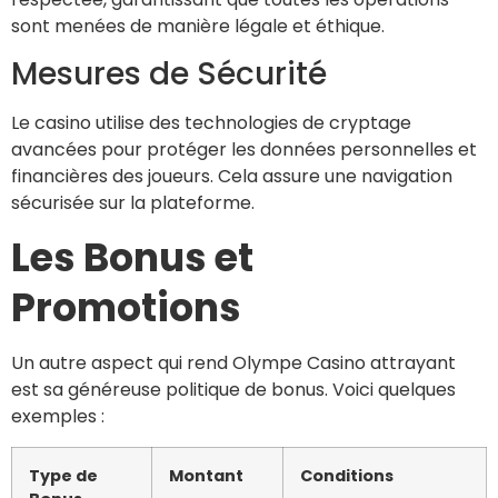
sont menées de manière légale et éthique.
Mesures de Sécurité
Le casino utilise des technologies de cryptage
avancées pour protéger les données personnelles et
financières des joueurs. Cela assure une navigation
sécurisée sur la plateforme.
Les Bonus et
Promotions
Un autre aspect qui rend Olympe Casino attrayant
est sa généreuse politique de bonus. Voici quelques
exemples :
Type de
Montant
Conditions