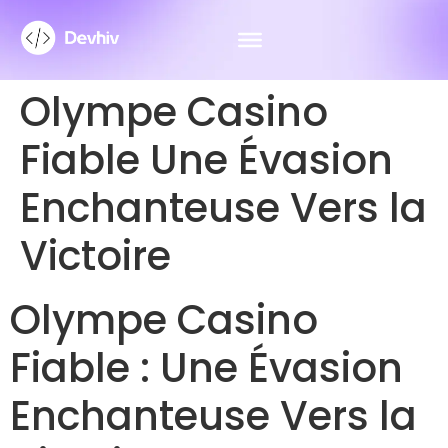
Olympe Casino
Fiable Une Évasion
Enchanteuse Vers la
Victoire
Olympe Casino
Fiable : Une Évasion
Enchanteuse Vers la