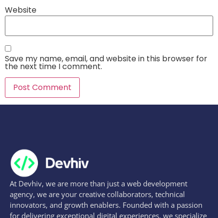
Website
Save my name, email, and website in this browser for
the next time I comment.
At Devhiv, we are more than just a web development
agency, we are your creative collaborators, technical
innovators, and growth enablers. Founded with a passion
for delivering exceptional digital experiences, we specialize