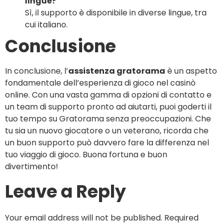
lingue?
Sì, il supporto è disponibile in diverse lingue, tra
cui italiano.
Conclusione
In conclusione, l’
assistenza gratorama
è un aspetto
fondamentale dell’esperienza di gioco nel casinò
online. Con una vasta gamma di opzioni di contatto e
un team di supporto pronto ad aiutarti, puoi goderti il
tuo tempo su Gratorama senza preoccupazioni. Che
tu sia un nuovo giocatore o un veterano, ricorda che
un buon supporto può davvero fare la differenza nel
tuo viaggio di gioco. Buona fortuna e buon
divertimento!
Leave a Reply
Your email address will not be published.
Required