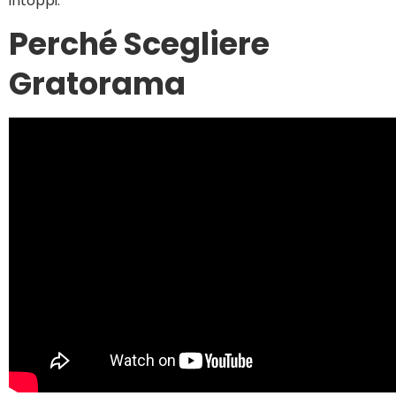
intoppi.
Perché Scegliere
Gratorama