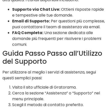
Supporto via Chat Live:
Ottieni risposte rapide
e tempestive alle tue domande.
Email di Supporto:
Per questioni più complesse,
puoi contattare il team di assistenza via email.
FAQ Completa:
Una sezione dedicata alle
domande più frequenti per risolvere i problemi
comuni.
Guida Passo Passo all’Utilizzo
del Supporto
Per utilizzare al meglio i servizi di assistenza, segui
questi semplici passi:
Visita il sito ufficiale di Gratorama.
Cerca la sezione “Assistenza” o “Supporto” nel
menu principale.
Scegli il metodo di contatto preferito.