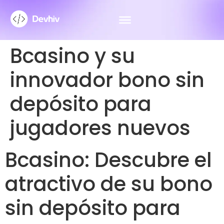
Bcasino y su
innovador bono sin
depósito para
jugadores nuevos
Bcasino: Descubre el
atractivo de su bono
sin depósito para