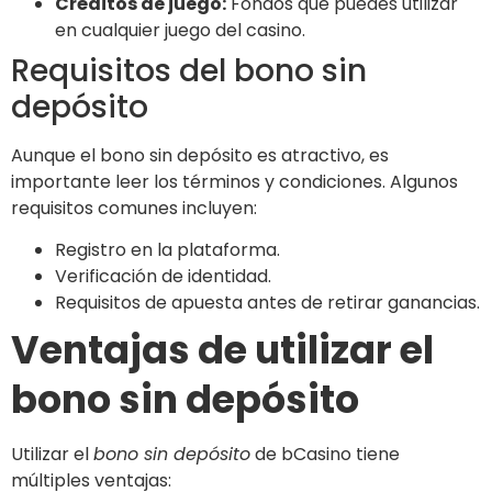
Créditos de juego:
Fondos que puedes utilizar
en cualquier juego del casino.
Requisitos del bono sin
depósito
Aunque el bono sin depósito es atractivo, es
importante leer los términos y condiciones. Algunos
requisitos comunes incluyen:
Registro en la plataforma.
Verificación de identidad.
Requisitos de apuesta antes de retirar ganancias.
Ventajas de utilizar el
bono sin depósito
Utilizar el
bono sin depósito
de bCasino tiene
múltiples ventajas: