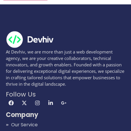
At Devhiv, we are more than just a web development
agency, we are your creative collaborators, technical
innovators, and growth enablers. Founded with a passion
for delivering exceptional digital experiences, we specialize
in crafting tailored solutions that empower businesses to
thrive in the digital landscape.
Follow Us
Company
Our Service