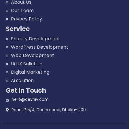
About Us
Our Team
Privacy Policy
Service
Shopify Development
WordPress Development
Web Development
Ui UX Sollution
Digital Marketing
Ai solution
Get In Touch
hello@devhiv.com
Road #15/A, Dhanmondi, Dhaka-1209