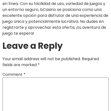
en línea. Con su facilidad de uso, variedad de juegos y
un entorno seguro, bCasino se posiciona como una
excelente opción para disfrutar de una experiencia de
juego única y potencialmente lucrativa. No dudes en
registrarte y aprovechar esta oferta, ¡tu aventura de
juego te espera!
Leave a Reply
Your email address will not be published.
Required
fields are marked
*
Comment
*