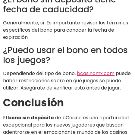
fecha de caducidad?
Generalmente, sí. Es importante revisar los términos
específicos del bono para conocer la fecha de
expiración.
¿Puedo usar el bono en todos
los juegos?
Dependiendo del tipo de bono,
bcasinomx.com
puede
haber restricciones sobre en qué juegos se puede
utilizar. Asegúrate de verificar esto antes de jugar.
Conclusión
El
bono sin depósito
de bCasino es una oportunidad
excepcional para los nuevos jugadores que buscan
adentrarse en el emocionante mundo de los casinos