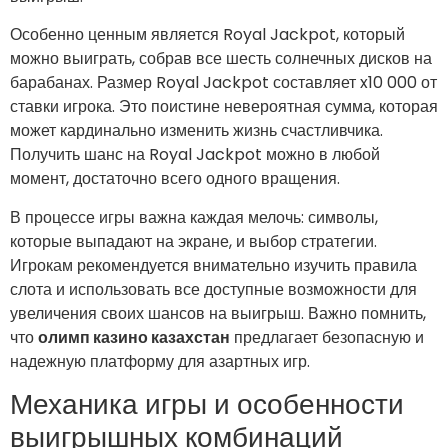
Особенно ценным является Royal Jackpot, который
можно выиграть, собрав все шесть солнечных дисков на
барабанах. Размер Royal Jackpot составляет x10 000 от
ставки игрока. Это поистине невероятная сумма, которая
может кардинально изменить жизнь счастливчика.
Получить шанс на Royal Jackpot можно в любой
момент, достаточно всего одного вращения.
В процессе игры важна каждая мелочь: символы,
которые выпадают на экране, и выбор стратегии.
Игрокам рекомендуется внимательно изучить правила
слота и использовать все доступные возможности для
увеличения своих шансов на выигрыш. Важно помнить,
что
олимп казино казахстан
предлагает безопасную и
надежную платформу для азартных игр.
Механика игры и особенности
выигрышных комбинаций