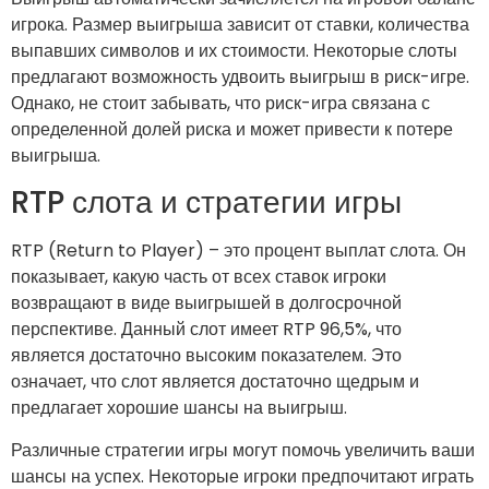
игрока. Размер выигрыша зависит от ставки, количества
выпавших символов и их стоимости. Некоторые слоты
предлагают возможность удвоить выигрыш в риск-игре.
Однако, не стоит забывать, что риск-игра связана с
определенной долей риска и может привести к потере
выигрыша.
RTP слота и стратегии игры
RTP (Return to Player) – это процент выплат слота. Он
показывает, какую часть от всех ставок игроки
возвращают в виде выигрышей в долгосрочной
перспективе. Данный слот имеет RTP 96,5%, что
является достаточно высоким показателем. Это
означает, что слот является достаточно щедрым и
предлагает хорошие шансы на выигрыш.
Различные стратегии игры могут помочь увеличить ваши
шансы на успех. Некоторые игроки предпочитают играть