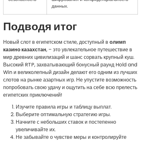
данных.
Подводя итог
Новый слот в египетском стиле, доступный в
олимп
казино казахстан
, – это увлекательное путешествие в
мир древних цивилизаций и шанс сорвать крупный куш.
Высокий RTP, захватывающий бонусный раунд Hold and
Win и великолепный дизайн делают его одним из лучших
слотов на рынке азартных игр. Не упустите возможность
попробовать свою удачу и ощутить на себе всю прелесть
египетских приключений!
Изучите правила игры и таблицу выплат.
Выберите оптимальную стратегию игры.
Начните с небольших ставок и постепенно
увеличивайте их.
Не забывайте о чувстве меры и контролируйте