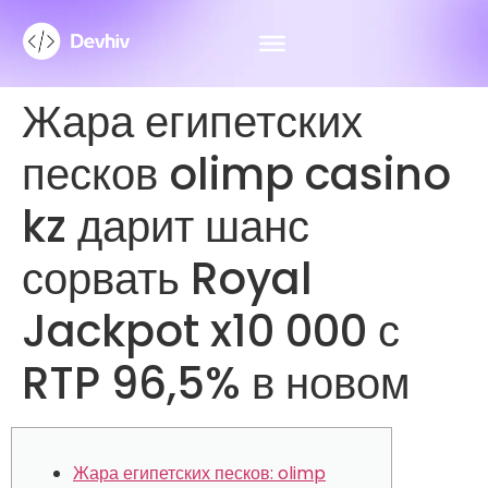
Жара египетских
песков olimp casino
kz дарит шанс
сорвать Royal
Jackpot x10 000 с
RTP 96,5% в новом
Жара египетских песков: olimp