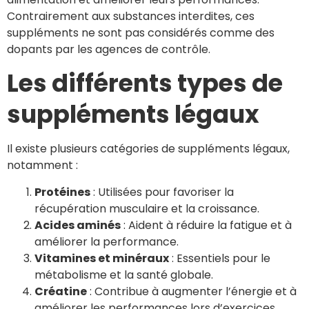
Contrairement aux substances interdites, ces
suppléments ne sont pas considérés comme des
dopants par les agences de contrôle.
Les différents types de
suppléments légaux
Il existe plusieurs catégories de suppléments légaux,
notamment :
Protéines
: Utilisées pour favoriser la
récupération musculaire et la croissance.
Acides aminés
: Aident à réduire la fatigue et à
améliorer la performance.
Vitamines et minéraux
: Essentiels pour le
métabolisme et la santé globale.
Créatine
: Contribue à augmenter l’énergie et à
améliorer les performances lors d’exercices