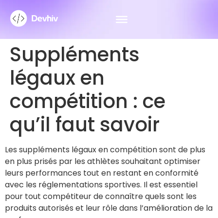
Suppléments
légaux en
compétition : ce
qu’il faut savoir
Les suppléments légaux en compétition sont de plus
en plus prisés par les athlètes souhaitant optimiser
leurs performances tout en restant en conformité
avec les réglementations sportives. Il est essentiel
pour tout compétiteur de connaître quels sont les
produits autorisés et leur rôle dans l’amélioration de la