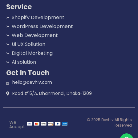
Service
Shopify Development
WordPress Development
Web Development
Ui UX Sollution
Digital Marketing
Ai solution
Get In Touch
hello@devhiv.com
Road #15/A, Dhanmondi, Dhaka-1209
© 2025 Devhiv All Rights
We
Reserved
Accept