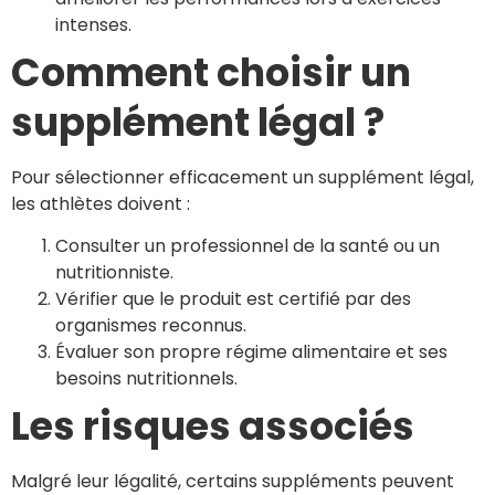
intenses.
Comment choisir un
supplément légal ?
Pour sélectionner efficacement un supplément légal,
les athlètes doivent :
Consulter un professionnel de la santé ou un
nutritionniste.
Vérifier que le produit est certifié par des
organismes reconnus.
Évaluer son propre régime alimentaire et ses
besoins nutritionnels.
Les risques associés
Malgré leur légalité, certains suppléments peuvent