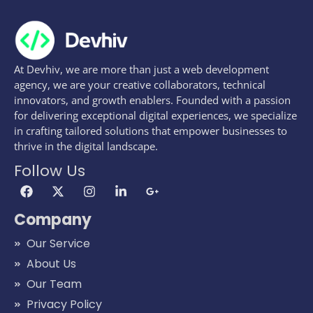
At Devhiv, we are more than just a web development
agency, we are your creative collaborators, technical
innovators, and growth enablers. Founded with a passion
for delivering exceptional digital experiences, we specialize
in crafting tailored solutions that empower businesses to
thrive in the digital landscape.
Follow Us
Company
Our Service
About Us
Our Team
Privacy Policy