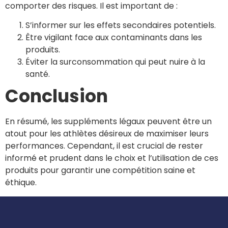
comporter des risques. Il est important de :
S’informer sur les effets secondaires potentiels.
Être vigilant face aux contaminants dans les
produits.
Éviter la surconsommation qui peut nuire à la
santé.
Conclusion
En résumé, les suppléments légaux peuvent être un
atout pour les athlètes désireux de maximiser leurs
performances. Cependant, il est crucial de rester
informé et prudent dans le choix et l’utilisation de ces
produits pour garantir une compétition saine et
éthique.