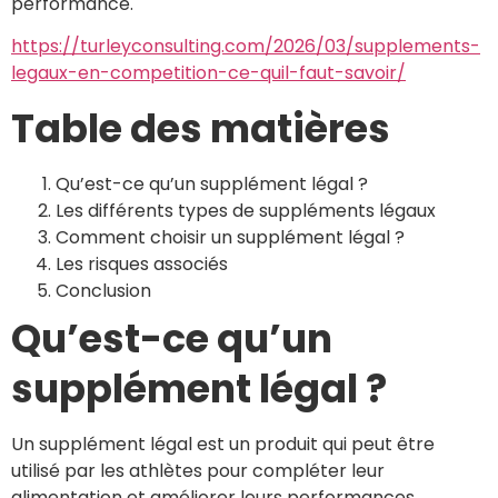
performance.
https://turleyconsulting.com/2026/03/supplements-
legaux-en-competition-ce-quil-faut-savoir/
Table des matières
Qu’est-ce qu’un supplément légal ?
Les différents types de suppléments légaux
Comment choisir un supplément légal ?
Les risques associés
Conclusion
Qu’est-ce qu’un
supplément légal ?
Un supplément légal est un produit qui peut être
utilisé par les athlètes pour compléter leur
alimentation et améliorer leurs performances.