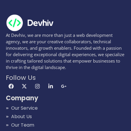
At Devhiv, we are more than just a web development
agency, we are your creative collaborators, technical
innovators, and growth enablers. Founded with a passion
for delivering exceptional digital experiences, we specialize
in crafting tailored solutions that empower businesses to
thrive in the digital landscape.
Follow Us
Company
Our Service
About Us
Our Team