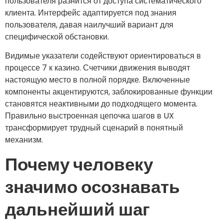
пользователя разнится от доступа систематического
клиента. Интерфейс адаптируется под знания
пользователя, давая наилучший вариант для
специфической обстановки.
Видимые указатели содействуют ориентироваться в
процессе 7 к казино. Счетчики движения выводят
настоящую место в полной порядке. Включенные
компоненты акцентируются, заблокированные функции
становятся неактивными до подходящего момента.
Правильно выстроенная цепочка шагов в UX
трансформирует трудный сценарий в понятный
механизм.
Почему человеку
значимо осознавать
дальнейший шаг