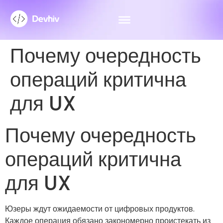
Почему очередность
операций критична
для UX
Почему очередность
операций критична
для UX
Юзеры ждут ожидаемости от цифровых продуктов.
Каждое операция обязано закономерно проистекать из