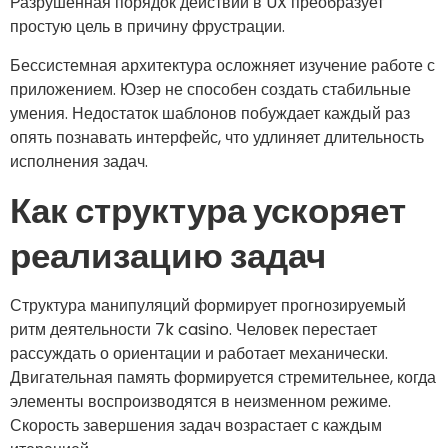
Разрушенная порядок действий в UX преобразует
простую цель в причину фрустрации.
Бессистемная архитектура осложняет изучение работе с
приложением. Юзер не способен создать стабильные
умения. Недостаток шаблонов побуждает каждый раз
опять познавать интерфейс, что удлиняет длительность
исполнения задач.
Как структура ускоряет
реализацию задач
Структура манипуляций формирует прогнозируемый
ритм деятельности 7k casino. Человек перестает
рассуждать о ориентации и работает механически.
Двигательная память формируется стремительнее, когда
элементы воспроизводятся в неизменном режиме.
Скорость завершения задач возрастает с каждым