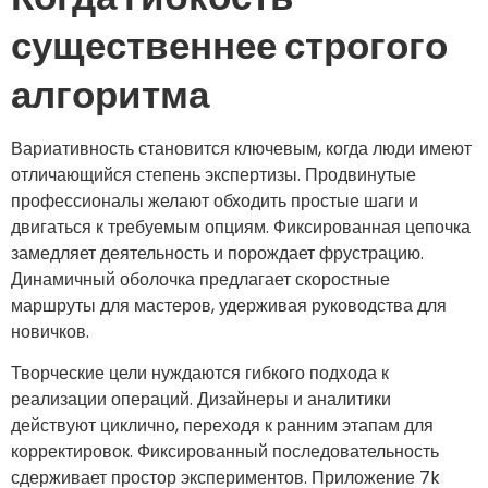
существеннее строгого
алгоритма
Вариативность становится ключевым, когда люди имеют
отличающийся степень экспертизы. Продвинутые
профессионалы желают обходить простые шаги и
двигаться к требуемым опциям. Фиксированная цепочка
замедляет деятельность и порождает фрустрацию.
Динамичный оболочка предлагает скоростные
маршруты для мастеров, удерживая руководства для
новичков.
Творческие цели нуждаются гибкого подхода к
реализации операций. Дизайнеры и аналитики
действуют циклично, переходя к ранним этапам для
корректировок. Фиксированный последовательность
сдерживает простор экспериментов. Приложение 7k