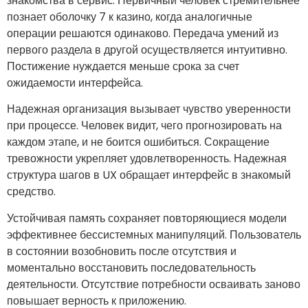
знакомства в сервис. Первичный человек стремительнее
познает оболочку 7 к казино, когда аналогичные
операции решаются одинаково. Передача умений из
первого раздела в другой осуществляется интуитивно.
Постижение нуждается меньше срока за счет
ожидаемости интерфейса.
Надежная организация вызывает чувство уверенности
при процессе. Человек видит, чего прогнозировать на
каждом этапе, и не боится ошибиться. Сокращение
тревожности укрепляет удовлетворенность. Надежная
структура шагов в UX обращает интерфейс в знакомый
средство.
Устойчивая память сохраняет повторяющиеся модели
эффективнее бессистемных манипуляций. Пользователь
в состоянии возобновить после отсутствия и
моментально восстановить последовательность
деятельности. Отсутствие потребности осваивать заново
повышает верность к приложению.