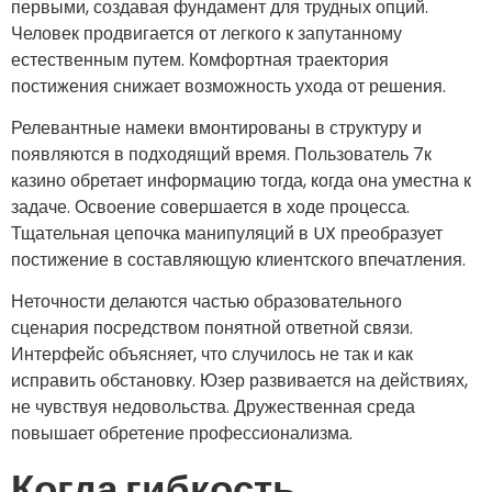
первыми, создавая фундамент для трудных опций.
Человек продвигается от легкого к запутанному
естественным путем. Комфортная траектория
постижения снижает возможность ухода от решения.
Релевантные намеки вмонтированы в структуру и
появляются в подходящий время. Пользователь 7к
казино обретает информацию тогда, когда она уместна к
задаче. Освоение совершается в ходе процесса.
Тщательная цепочка манипуляций в UX преобразует
постижение в составляющую клиентского впечатления.
Неточности делаются частью образовательного
сценария посредством понятной ответной связи.
Интерфейс объясняет, что случилось не так и как
исправить обстановку. Юзер развивается на действиях,
не чувствуя недовольства. Дружественная среда
повышает обретение профессионализма.
Когда гибкость