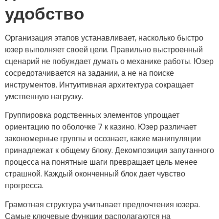
удобство
Организация этапов устанавливает, насколько быстро
юзер выполняет своей цели. Правильно выстроенный
сценарий не побуждает думать о механике работы. Юзер
сосредотачивается на задании, а не на поиске
инструментов. Интуитивная архитектура сокращает
умственную нагрузку.
Группировка родственных элементов упрощает
ориентацию по оболочке 7 к казино. Юзер различает
закономерные группы и осознает, какие манипуляции
принадлежат к общему блоку. Декомпозиция запутанного
процесса на понятные шаги превращает цель менее
страшной. Каждый оконченный блок дает чувство
прогресса.
Грамотная структура учитывает предпочтения юзера.
Самые ключевые функции располагаются на