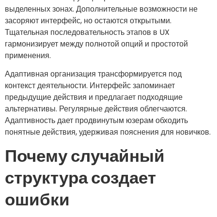
выделенных зонах. Дополнительные возможности не
засоряют интерфейс, но остаются открытыми.
Тщательная последовательность этапов в UX
гармонизирует между полнотой опций и простотой
применения.
Адаптивная организация трансформируется под
контекст деятельности. Интерфейс запоминает
предыдущие действия и предлагает подходящие
альтернативы. Регулярные действия облегчаются.
Адаптивность дает продвинутым юзерам обходить
понятные действия, удерживая пояснения для новичков.
Почему случайный
структура создает
ошибки