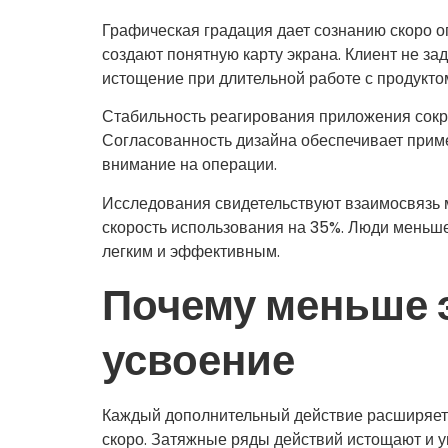
Графическая градация дает сознанию скоро 
создают понятную карту экрана. Клиент не за
истощение при длительной работе с продукто
Стабильность реагирования приложения сокра
Согласованность дизайна обеспечивает прим
внимание на операции.
Исследования свидетельствуют взаимосвязь 
скорость использования на 35%. Люди меньш
легким и эффективным.
Почему меньше 
усвоение
Каждый дополнительный действие расширяет 
скоро. Затяжные ряды действий истощают и 