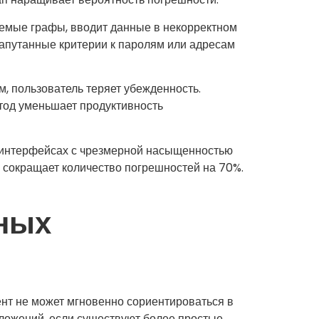
уемые графы, вводит данные в некорректном
Запутанные критерии к паролям или адресам
м, пользователь теряет убежденность.
тод уменьшает продуктивность
 интерфейсах с чрезмерной насыщенностью
в сокращает количество погрешностей на 70%.
ных
ент не может мгновенно сориентироваться в
иложений, если существуют более простые