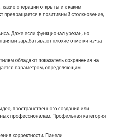
 какие операции открыты и к каким
кт превращается в позитивный столкновение,
иса. Даже если функционал урезан, но
опциями зарабатывают плохие отметки из-за
тилем обладают показатель сохранения на
щается параметром, определяющим
део, пространственного создания или
важных профессионалам. Профильная категория
ения корректности. Панели