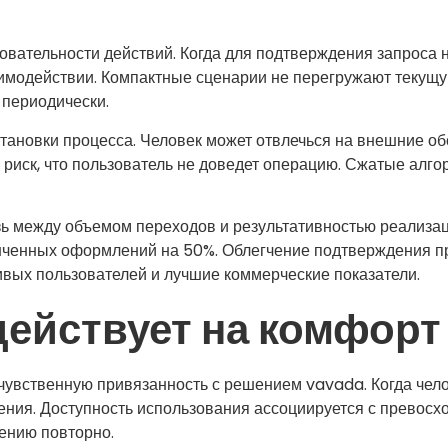
ательности действий. Когда для подтверждения запроса н
имодействии. Компактные сценарии не перегружают текущу
 периодически.
тановки процесса. Человек может отвлечься на внешние об
е риск, что пользователь не доведет операцию. Сжатые ал
зь между объемом переходов и результативностью реализа
конченных оформлений на 50%. Облегчение подтверждения п
вых пользователей и лучшие коммерческие показатели.
действует на комфорт
чувственную привязанность с решением vavada. Когда чело
ния. Доступность использования ассоциируется с превосх
ению повторно.