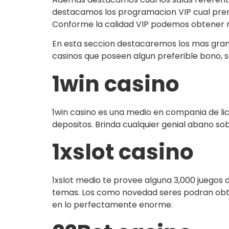
destacamos los programacion VIP cual prem
Conforme la calidad VIP podemos obtener 
En esta seccion destacaremos los mas grand
casinos que poseen algun preferible bono, 
1win casino
1win casino es una medio en compania de l
depositos. Brinda cualquier genial abano so
1xslot casino
1xslot medio te provee alguna 3,000 juegos
temas. Los como novedad seres podran obten
en lo perfectamente enorme.