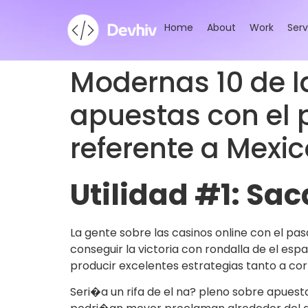
Home
About
Work
Serv
Modernas 10 de l
apuestas con el 
referente a Mexic
Utilidad #1: Sa
La gente sobre las casinos online con el pa
conseguir la victoria con rondalla de el esp
producir excelentes estrategias tanto a cort
Seri�a un rifa de el na? pleno sobre apues