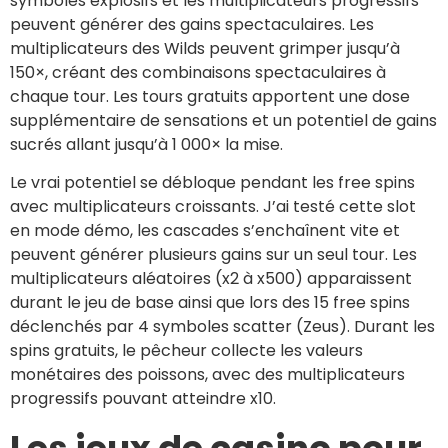
symboles explosifs et les multiplicateurs progressifs
peuvent générer des gains spectaculaires. Les
multiplicateurs des Wilds peuvent grimper jusqu’à
150×, créant des combinaisons spectaculaires à
chaque tour. Les tours gratuits apportent une dose
supplémentaire de sensations et un potentiel de gains
sucrés allant jusqu’à 1 000× la mise.
Le vrai potentiel se débloque pendant les free spins
avec multiplicateurs croissants. J’ai testé cette slot
en mode démo, les cascades s’enchaînent vite et
peuvent générer plusieurs gains sur un seul tour. Les
multiplicateurs aléatoires (x2 à x500) apparaissent
durant le jeu de base ainsi que lors des 15 free spins
déclenchés par 4 symboles scatter (Zeus). Durant les
spins gratuits, le pêcheur collecte les valeurs
monétaires des poissons, avec des multiplicateurs
progressifs pouvant atteindre x10.