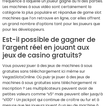
fréquence à laquelle un joueur gagne au fil des parties.
Les machines à sous vidéo sont certainement la
catégorie la plus populaire et répandue de game slot
machines que l’on retrouve en ligne, car elles offrent
un grand nombre d’options tant pour les joueurs que
pour les développeurs.
Est-il possible de gagner de
l’argent réel en jouant aux
jeux de casino gratuits?
Vous pouvez jouer à des jeux de machines à sous
gratuites sans téléchargement ici même sur
VegasSlotsOnline. Où puis-je jouer à des jeux de
machines à sous gratuites sans téléchargement ni
inscription ? Les multiplicateurs peuvent avoir de
petites valeurs comme “x5” mais peuvent aller jusqu’à
“x100” ! Un jackpot qui continue de croître au fur et à
mesure que les joueurs jouent à un jeu de machine à