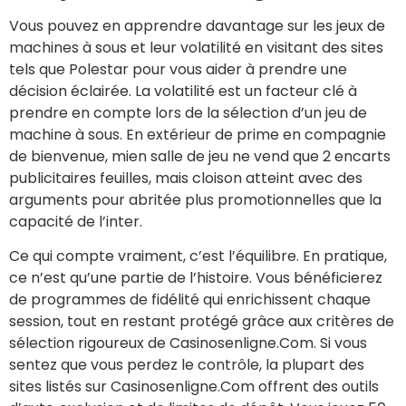
Vous pouvez en apprendre davantage sur les jeux de
machines à sous et leur volatilité en visitant des sites
tels que Polestar pour vous aider à prendre une
décision éclairée. La volatilité est un facteur clé à
prendre en compte lors de la sélection d’un jeu de
machine à sous. En extérieur de prime en compagnie
de bienvenue, mien salle de jeu ne vend que 2 encarts
publicitaires feuilles, mais cloison atteint avec des
arguments pour abritée plus promotionnelles que la
capacité de l’inter.
Ce qui compte vraiment, c’est l’équilibre. En pratique,
ce n’est qu’une partie de l’histoire. Vous bénéficierez
de programmes de fidélité qui enrichissent chaque
session, tout en restant protégé grâce aux critères de
sélection rigoureux de Casinosenligne.Com. Si vous
sentez que vous perdez le contrôle, la plupart des
sites listés sur Casinosenligne.Com offrent des outils