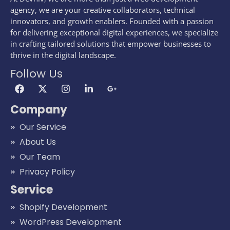
agency, we are your creative collaborators, technical
innovators, and growth enablers. Founded with a passion
for delivering exceptional digital experiences, we specialize
in crafting tailored solutions that empower businesses to
thrive in the digital landscape.
Follow Us
Company
Our Service
About Us
Our Team
Privacy Policy
Service
Shopify Development
WordPress Development