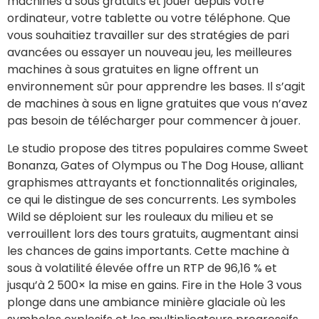
machines à sous gratuits et jouer depuis votre
ordinateur, votre tablette ou votre téléphone. Que
vous souhaitiez travailler sur des stratégies de pari
avancées ou essayer un nouveau jeu, les meilleures
machines à sous gratuites en ligne offrent un
environnement sûr pour apprendre les bases. Il s’agit
de machines à sous en ligne gratuites que vous n’avez
pas besoin de télécharger pour commencer à jouer.
Le studio propose des titres populaires comme Sweet
Bonanza, Gates of Olympus ou The Dog House, alliant
graphismes attrayants et fonctionnalités originales,
ce qui le distingue de ses concurrents. Les symboles
Wild se déploient sur les rouleaux du milieu et se
verrouillent lors des tours gratuits, augmentant ainsi
les chances de gains importants. Cette machine à
sous à volatilité élevée offre un RTP de 96,16 % et
jusqu’à 2 500× la mise en gains. Fire in the Hole 3 vous
plonge dans une ambiance minière glaciale où les