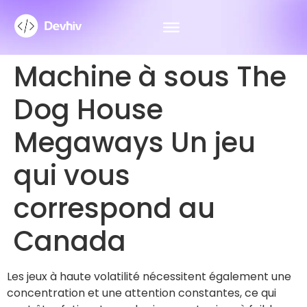
Machine à sous The
Dog House
Megaways Un jeu
qui vous
correspond au
Canada
Les jeux à haute volatilité nécessitent également une
concentration et une attention constantes, ce qui