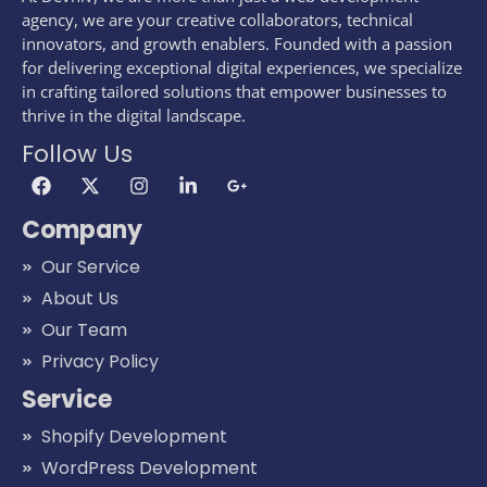
agency, we are your creative collaborators, technical
innovators, and growth enablers. Founded with a passion
for delivering exceptional digital experiences, we specialize
in crafting tailored solutions that empower businesses to
thrive in the digital landscape.
Follow Us
Company
Our Service
About Us
Our Team
Privacy Policy
Service
Shopify Development
WordPress Development