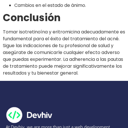
Cambios en el estado de ánimo.
Conclusión
Tomar isotretinoína y eritromicina adecuadamente es
fundamental para el éxito del tratamiento del acné.
Sigue las indicaciones de tu profesional de salud y
asegúrate de comunicarle cualquier efecto adverso
que puedas experimentar. La adherencia a las pautas
de tratamiento puede mejorar significativamente los
resultados y tu bienestar general.
At Devhiv, we are more than just a web development