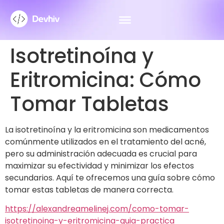
Isotretinoína y
Eritromicina: Cómo
Tomar Tabletas
La isotretinoína y la eritromicina son medicamentos
comúnmente utilizados en el tratamiento del acné,
pero su administración adecuada es crucial para
maximizar su efectividad y minimizar los efectos
secundarios. Aquí te ofrecemos una guía sobre cómo
tomar estas tabletas de manera correcta.
https://alexandreamelinej.com/como-tomar-
isotretinoina-y-eritromicina-guia-practica