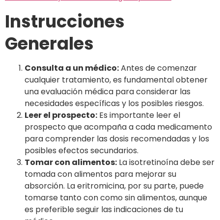
Instrucciones
Generales
Consulta a un médico:
Antes de comenzar
cualquier tratamiento, es fundamental obtener
una evaluación médica para considerar las
necesidades específicas y los posibles riesgos.
Leer el prospecto:
Es importante leer el
prospecto que acompaña a cada medicamento
para comprender las dosis recomendadas y los
posibles efectos secundarios.
Tomar con alimentos:
La isotretinoína debe ser
tomada con alimentos para mejorar su
absorción. La eritromicina, por su parte, puede
tomarse tanto con como sin alimentos, aunque
es preferible seguir las indicaciones de tu