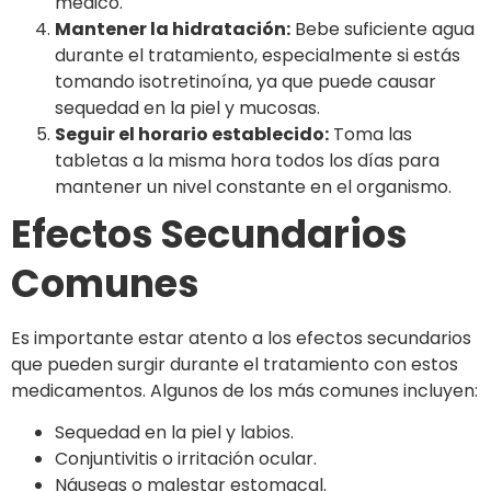
médico.
Mantener la hidratación:
Bebe suficiente agua
durante el tratamiento, especialmente si estás
tomando isotretinoína, ya que puede causar
sequedad en la piel y mucosas.
Seguir el horario establecido:
Toma las
tabletas a la misma hora todos los días para
mantener un nivel constante en el organismo.
Efectos Secundarios
Comunes
Es importante estar atento a los efectos secundarios
que pueden surgir durante el tratamiento con estos
medicamentos. Algunos de los más comunes incluyen:
Sequedad en la piel y labios.
Conjuntivitis o irritación ocular.
Náuseas o malestar estomacal.