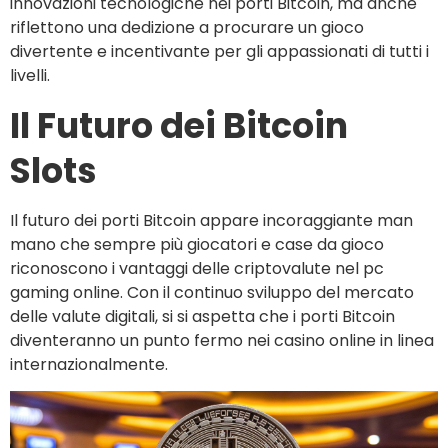
innovazioni tecnologiche nei porti Bitcoin, ma anche
riflettono una dedizione a procurare un gioco
divertente e incentivante per gli appassionati di tutti i
livelli.
Il Futuro dei Bitcoin
Slots
Il futuro dei porti Bitcoin appare incoraggiante man
mano che sempre più giocatori e case da gioco
riconoscono i vantaggi delle criptovalute nel pc
gaming online. Con il continuo sviluppo del mercato
delle valute digitali, si si aspetta che i porti Bitcoin
diventeranno un punto fermo nei casino online in linea
internazionalmente.