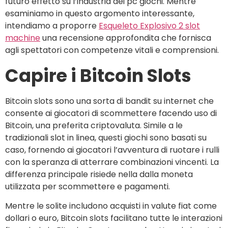
futuro effetto su l’industria dei pc giochi. Mentre
esaminiamo in questo argomento interessante,
intendiamo a proporre
Esqueleto Explosivo 2 slot
machine
una recensione approfondita che fornisca
agli spettatori con competenze vitali e comprensioni.
Capire i Bitcoin Slots
Bitcoin slots sono una sorta di bandit su internet che
consente ai giocatori di scommettere facendo uso di
Bitcoin, una preferita criptovaluta. Simile a le
tradizionali slot in linea, questi giochi sono basati su
caso, fornendo ai giocatori l’avventura di ruotare i rulli
con la speranza di atterrare combinazioni vincenti. La
differenza principale risiede nella dalla moneta
utilizzata per scommettere e pagamenti.
Mentre le solite includono acquisti in valute fiat come
dollari o euro, Bitcoin slots facilitano tutte le interazioni