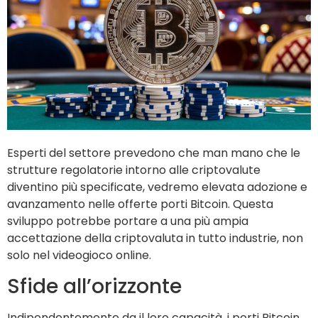
Esperti del settore prevedono che man mano che le
strutture regolatorie intorno alle criptovalute
diventino più specificate, vedremo elevata adozione e
avanzamento nelle offerte porti Bitcoin. Questa
sviluppo potrebbe portare a una più ampia
accettazione della criptovaluta in tutto industrie, non
solo nel videogioco online.
Sfide all’orizzonte
Indipendentemente da il loro capacità, i porti Bitcoin