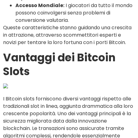
Accesso Mondiale:
I giocatori da tutto il mondo
possono coinvolgersi senza problemi di
conversione valutaria.
Queste caratteristiche stanno guidando una crescita
in attrazione, attraverso scommettitori esperti e
novizi per tentare la loro fortuna con i porti Bitcoin.
Vantaggi dei Bitcoin
Slots
I Bitcoin slots forniscono diversi vantaggi rispetto alle
tradizionali slot in linea, aggiunta drammatica alla loro
crescente popolarità. Uno dei vantaggi principali è la
sicurezza migliorata data dalla innovazione
blockchain. Le transazioni sono assicurate tramite
algoritmi complessi, rendendole essenzialmente