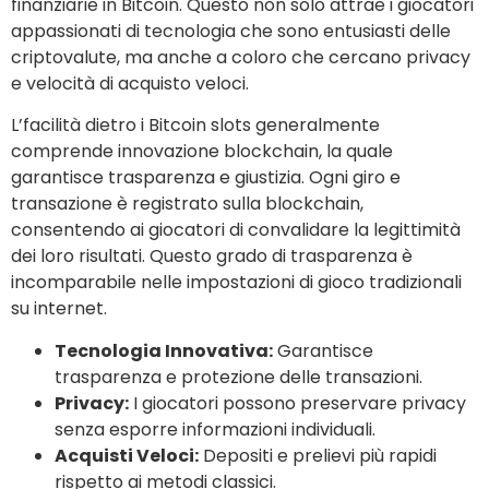
finanziarie in Bitcoin. Questo non solo attrae i giocatori
appassionati di tecnologia che sono entusiasti delle
criptovalute, ma anche a coloro che cercano privacy
e velocità di acquisto veloci.
L’facilità dietro i Bitcoin slots generalmente
comprende innovazione blockchain, la quale
garantisce trasparenza e giustizia. Ogni giro e
transazione è registrato sulla blockchain,
consentendo ai giocatori di convalidare la legittimità
dei loro risultati. Questo grado di trasparenza è
incomparabile nelle impostazioni di gioco tradizionali
su internet.
Tecnologia Innovativa:
Garantisce
trasparenza e protezione delle transazioni.
Privacy:
I giocatori possono preservare privacy
senza esporre informazioni individuali.
Acquisti Veloci:
Depositi e prelievi più rapidi
rispetto ai metodi classici.