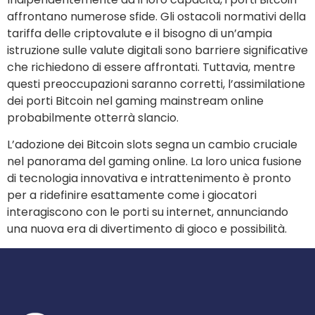
affrontano numerose sfide. Gli ostacoli normativi della
tariffa delle criptovalute e il bisogno di un’ampia
istruzione sulle valute digitali sono barriere significative
che richiedono di essere affrontati. Tuttavia, mentre
questi preoccupazioni saranno corretti, l’assimilatione
dei porti Bitcoin nel gaming mainstream online
probabilmente otterrà slancio.
L’adozione dei Bitcoin slots segna un cambio cruciale
nel panorama del gaming online. La loro unica fusione
di tecnologia innovativa e intrattenimento è pronto
per a ridefinire esattamente come i giocatori
interagiscono con le porti su internet, annunciando
una nuova era di divertimento di gioco e possibilità.