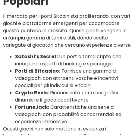
Popolari
Il mercato per i porti Bitcoin sta proliferando, con vari
giochi e piattaforme emergenti per accomodare
questo pubblico in crescita. Questi giochi vengono in
un’ampia gamma di temi e stili, dando scelte
variegate ai giocatori che cercano esperienze diverse.
Satoshi’s Secret:
Un port a tema cripto che
incorpora aspetti di hacking e spionaggio.
Porti di Bitcasino:
Fornisce una gamma di
videogiochi con attraenti vasche e incentivi
speciali per gli individui di Bitcoin.
Crypto Reels:
Riconosciuto per i suoi grafici
dinamici e il gioco accattivante.
FortuneJack:
Caratteristiche una serie di
videogiochi con probabilità concorrenziali ed
esperienze immersive.
Questi giochi non solo mettono in evidenza i