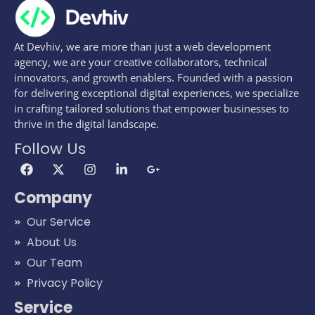
At Devhiv, we are more than just a web development
agency, we are your creative collaborators, technical
innovators, and growth enablers. Founded with a passion
for delivering exceptional digital experiences, we specialize
in crafting tailored solutions that empower businesses to
thrive in the digital landscape.
Follow Us
Company
Our Service
About Us
Our Team
Privacy Policy
Service