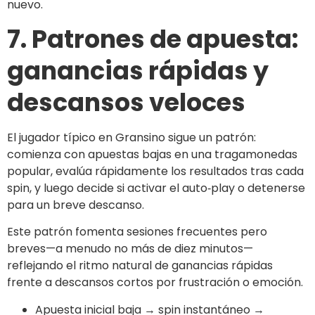
nuevo.
7. Patrones de apuesta:
ganancias rápidas y
descansos veloces
El jugador típico en Gransino sigue un patrón:
comienza con apuestas bajas en una tragamonedas
popular, evalúa rápidamente los resultados tras cada
spin, y luego decide si activar el auto‑play o detenerse
para un breve descanso.
Este patrón fomenta sesiones frecuentes pero
breves—a menudo no más de diez minutos—
reflejando el ritmo natural de ganancias rápidas
frente a descansos cortos por frustración o emoción.
Apuesta inicial baja → spin instantáneo →