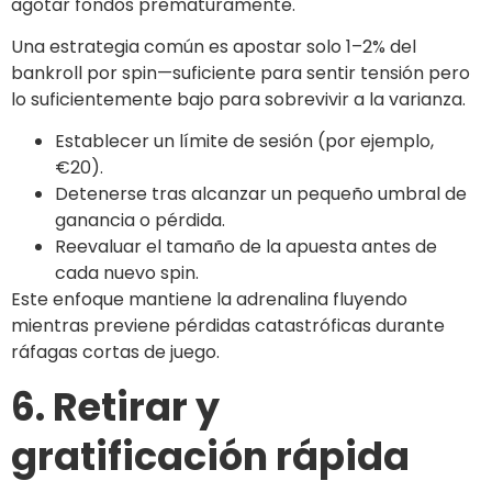
agotar fondos prematuramente.
Una estrategia común es apostar solo 1–2% del
bankroll por spin—suficiente para sentir tensión pero
lo suficientemente bajo para sobrevivir a la varianza.
Establecer un límite de sesión (por ejemplo,
€20).
Detenerse tras alcanzar un pequeño umbral de
ganancia o pérdida.
Reevaluar el tamaño de la apuesta antes de
cada nuevo spin.
Este enfoque mantiene la adrenalina fluyendo
mientras previene pérdidas catastróficas durante
ráfagas cortas de juego.
6. Retirar y
gratificación rápida