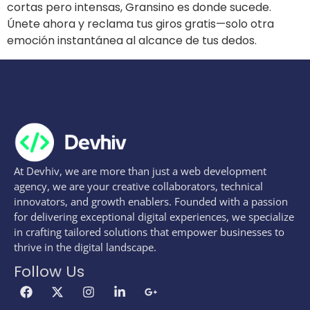
cortas pero intensas, Gransino es donde sucede.
Únete ahora y reclama tus giros gratis—solo otra
emoción instantánea al alcance de tus dedos.
At Devhiv, we are more than just a web development
agency, we are your creative collaborators, technical
innovators, and growth enablers. Founded with a passion
for delivering exceptional digital experiences, we specialize
in crafting tailored solutions that empower businesses to
thrive in the digital landscape.
Follow Us