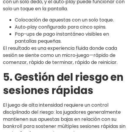
con un solo dedo, y el auto‑play puede funcionar con
solo un toque en la pantalla.
Colocación de apuestas con un solo toque.
Auto‑play configurado para cinco spins.
Pop-ups de pago instantáneo visibles en
pantallas pequeñas.
El resultado es una experiencia fluida donde cada
sesión se siente como un micro‑juego—rápido de
comenzar, rápido de terminar, rápido de reiniciar.
5. Gestión del riesgo en
sesiones rápidas
El juego de alta intensidad requiere un control
disciplinado del riesgo: los jugadores generalmente
mantienen sus apuestas bajas en relación con su
bankroll para sostener múltiples sesiones rápidas sin