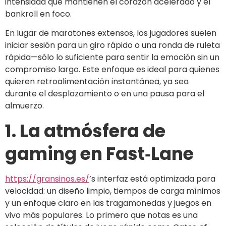
intensidad que mantienen el corazón acelerado y el
bankroll en foco.
En lugar de maratones extensos, los jugadores suelen
iniciar sesión para un giro rápido o una ronda de ruleta
rápida—sólo lo suficiente para sentir la emoción sin un
compromiso largo. Este enfoque es ideal para quienes
quieren retroalimentación instantánea, ya sea
durante el desplazamiento o en una pausa para el
almuerzo.
1. La atmósfera de
gaming en Fast‑Lane
https://gransinos.es/
’s interfaz está optimizada para
velocidad: un diseño limpio, tiempos de carga mínimos
y un enfoque claro en las tragamonedas y juegos en
vivo más populares. Lo primero que notas es una