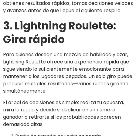
obtienes resultados rápidos, tomas decisiones veloces
y avanzas antes de que llegue el siguiente respiro.
3. Lightning Roulette:
Gira rápido
Para quienes desean una mezcla de habilidad y azar,
Lightning Roulette ofrece una experiencia rápida que
sigue siendo lo suficientemente emocionante para
mantener a los jugadores pegados. Un solo giro puede
producir múltiples resultados—varios ruedas girando
simultáneamente.
El árbol de decisiones es simple: realiza tu apuesta,
mira la rueda y decide si duplicar en un número
ganador o retirarte si las probabilidades parecen
demasiado altas.