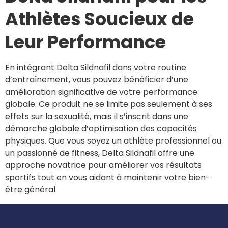
Athlètes Soucieux de
Leur Performance
En intégrant Delta Sildnafil dans votre routine
d’entraînement, vous pouvez bénéficier d’une
amélioration significative de votre performance
globale. Ce produit ne se limite pas seulement à ses
effets sur la sexualité, mais il s’inscrit dans une
démarche globale d’optimisation des capacités
physiques. Que vous soyez un athlète professionnel ou
un passionné de fitness, Delta Sildnafil offre une
approche novatrice pour améliorer vos résultats
sportifs tout en vous aidant à maintenir votre bien-
être général.