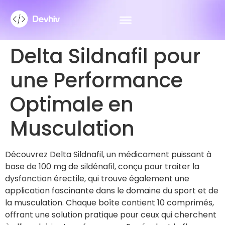
Delta Sildnafil pour
une Performance
Optimale en
Musculation
Découvrez Delta Sildnafil, un médicament puissant à
base de 100 mg de sildénafil, conçu pour traiter la
dysfonction érectile, qui trouve également une
application fascinante dans le domaine du sport et de
la musculation. Chaque boîte contient 10 comprimés,
offrant une solution pratique pour ceux qui cherchent