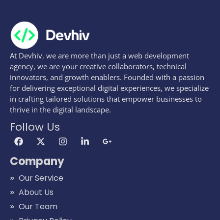
At Devhiv, we are more than just a web development
agency, we are your creative collaborators, technical
innovators, and growth enablers. Founded with a passion
for delivering exceptional digital experiences, we specialize
in crafting tailored solutions that empower businesses to
thrive in the digital landscape.
Follow Us
Company
Our Service
About Us
Our Team