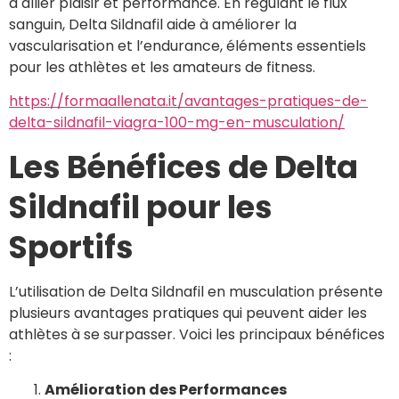
à allier plaisir et performance. En régulant le flux
sanguin, Delta Sildnafil aide à améliorer la
vascularisation et l’endurance, éléments essentiels
pour les athlètes et les amateurs de fitness.
https://formaallenata.it/avantages-pratiques-de-
delta-sildnafil-viagra-100-mg-en-musculation/
Les Bénéfices de Delta
Sildnafil pour les
Sportifs
L’utilisation de Delta Sildnafil en musculation présente
plusieurs avantages pratiques qui peuvent aider les
athlètes à se surpasser. Voici les principaux bénéfices
:
Amélioration des Performances