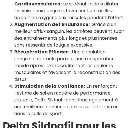
Cardiovasculaires :
Le sildénafil aide à dilater
les vaisseaux sanguins, favorisant un meilleur
apport en oxygène aux muscles pendant l’effort.
Augmentation de l’Endurance :
Grâce à un
meilleur afflux sanguin, les athlètes peuvent subir
des entraînements plus longs et plus intenses
sans ressentir de fatigue excessive.
Récupération Efficace :
Une circulation
sanguine optimale permet une récupération
rapide après l’exercice, limitant les douleurs
musculaires et favorisant la reconstruction des
tissus.
Stimulation de la Confiance :
En renforçant
l’estime de soi en matière de performance
sexuelle, Delta Sildnafil contribue également à
une meilleure confiance en soi sur le terrain ou
dans la salle de sport.
Delta Sildnafil pour les