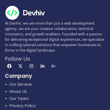
At Devhiv, we are more than just a web development
agency, we are your creative collaborators, technical
innovators, and growth enablers. Founded with a passion
for delivering exceptional digital experiences, we specialize
in crafting tailored solutions that empower businesses to
thrive in the digital landscape.
Follow Us
Company
Our Service
About Us
Our Team
Privacy Policy