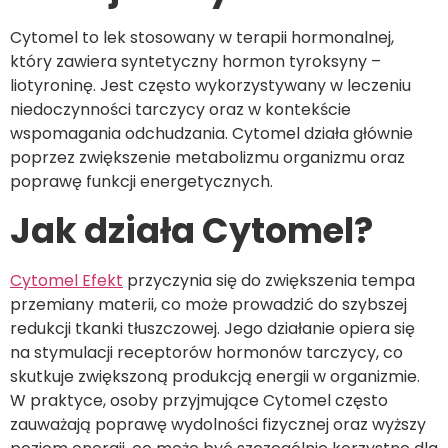
Cytomel to lek stosowany w terapii hormonalnej,
który zawiera syntetyczny hormon tyroksyny –
liotyroninę. Jest często wykorzystywany w leczeniu
niedoczynności tarczycy oraz w kontekście
wspomagania odchudzania. Cytomel działa głównie
poprzez zwiększenie metabolizmu organizmu oraz
poprawę funkcji energetycznych.
Jak działa Cytomel?
Cytomel Efekt
przyczynia się do zwiększenia tempa
przemiany materii, co może prowadzić do szybszej
redukcji tkanki tłuszczowej. Jego działanie opiera się
na stymulacji receptorów hormonów tarczycy, co
skutkuje zwiększoną produkcją energii w organizmie.
W praktyce, osoby przyjmujące Cytomel często
zauważają poprawę wydolności fizycznej oraz wyższy