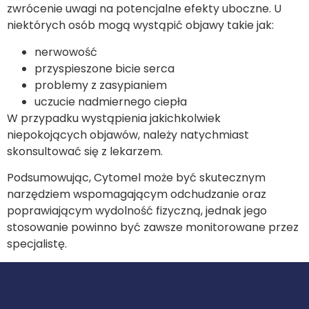
zwrócenie uwagi na potencjalne efekty uboczne. U
niektórych osób mogą wystąpić objawy takie jak:
nerwowość
przyspieszone bicie serca
problemy z zasypianiem
uczucie nadmiernego ciepła
W przypadku wystąpienia jakichkolwiek
niepokojących objawów, należy natychmiast
skonsultować się z lekarzem.
Podsumowując, Cytomel może być skutecznym
narzędziem wspomagającym odchudzanie oraz
poprawiającym wydolność fizyczną, jednak jego
stosowanie powinno być zawsze monitorowane przez
specjalistę.