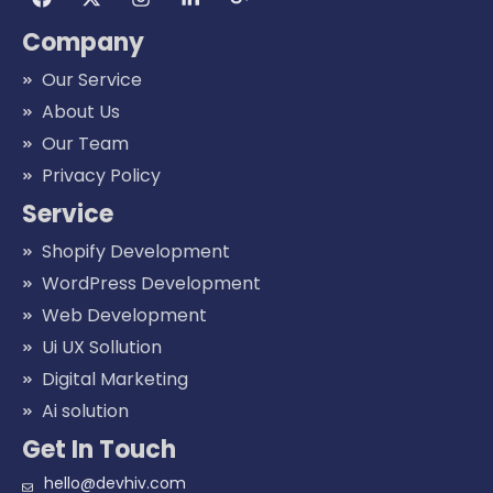
Company
Our Service
About Us
Our Team
Privacy Policy
Service
Shopify Development
WordPress Development
Web Development
Ui UX Sollution
Digital Marketing
Ai solution
Get In Touch
hello@devhiv.com