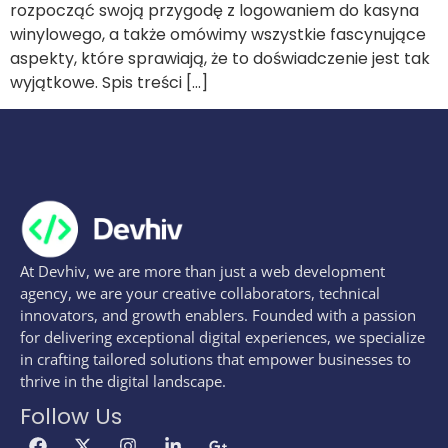
rozpocząć swoją przygodę z logowaniem do kasyna
winylowego, a także omówimy wszystkie fascynujące
aspekty, które sprawiają, że to doświadczenie jest tak
wyjątkowe. Spis treści […]
At Devhiv, we are more than just a web development
agency, we are your creative collaborators, technical
innovators, and growth enablers. Founded with a passion
for delivering exceptional digital experiences, we specialize
in crafting tailored solutions that empower businesses to
thrive in the digital landscape.
Follow Us