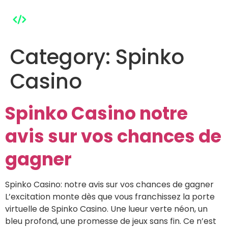
Category:
Spinko
Casino
Spinko Casino notre
avis sur vos chances de
gagner
Spinko Casino: notre avis sur vos chances de gagner
L’excitation monte dès que vous franchissez la porte
virtuelle de Spinko Casino. Une lueur verte néon, un
bleu profond, une promesse de jeux sans fin. Ce n’est