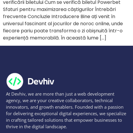
verificării biletului Cum se verifică biletul Powerbet
Sfaturi pentru maximizarea câștigurilor Întrebări
frecvente Concluzie Introducere Bine ați venit în
universul fascinant al jocurilor de noroc online, unde
fiecare pariu poate transforma o zi obișnuită într-o
experiență memorabilă. În această lume […]
At Devhiv, we are more than just a web development
agency, we are your creative collaborators, technical
innovators, and growth enablers. Founded with a passion
for delivering exceptional digital experiences, we specialize
in crafting tailored solutions that empower businesses to
thrive in the digital landscape.