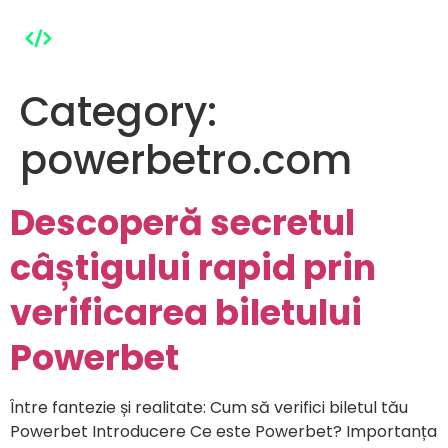
Category:
powerbetro.com
Descoperă secretul
câștigului rapid prin
verificarea biletului
Powerbet
Între fantezie și realitate: Cum să verifici biletul tău
Powerbet Introducere Ce este Powerbet? Importanța