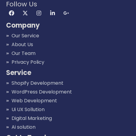
Follow Us
Company
Our Service
About Us
Our Team
Privacy Policy
Service
Shopify Development
WordPress Development
Web Development
Ui UX Sollution
Digital Marketing
Ai solution