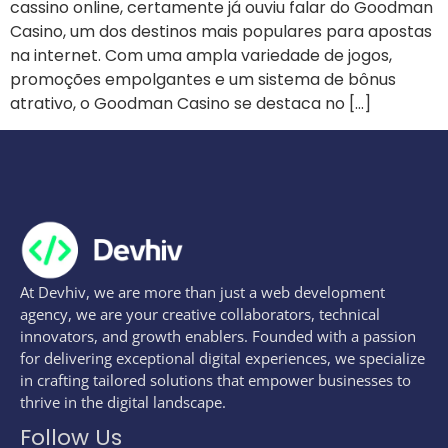
cassino online, certamente já ouviu falar do Goodman
Casino, um dos destinos mais populares para apostas
na internet. Com uma ampla variedade de jogos,
promoções empolgantes e um sistema de bônus
atrativo, o Goodman Casino se destaca no […]
At Devhiv, we are more than just a web development
agency, we are your creative collaborators, technical
innovators, and growth enablers. Founded with a passion
for delivering exceptional digital experiences, we specialize
in crafting tailored solutions that empower businesses to
thrive in the digital landscape.
Follow Us