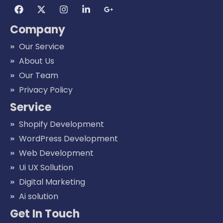
Company
Our Service
About Us
Our Team
Privacy Policy
Service
Shopify Development
WordPress Development
Web Development
Ui UX Sollution
Digital Marketing
Ai solution
Get In Touch