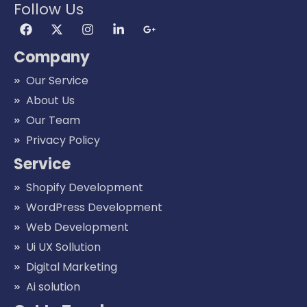
Follow Us
Company
Our Service
About Us
Our Team
Privacy Policy
Service
Shopify Development
WordPress Development
Web Development
Ui UX Sollution
Digital Marketing
Ai solution