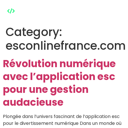
Category:
esconlinefrance.com
Révolution numérique
avec l’application esc
pour une gestion
audacieuse
Plongée dans l’univers fascinant de l’application esc
pour le divertissement numérique Dans un monde où