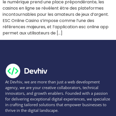
le numérique prend une place prépondérante, les
casinos en ligne se révèlent être des plateformes
incontournables pour les amateurs de jeux d’argent.
ESC Online Casino s’impose comme l’une des
références majeures, et l’application esc online app
permet aux utilisateurs de […]
At Devhiv, we are more than just a web development
agency, we are your creative collaborators, technical
innovators, and growth enablers. Founded with a passion
for delivering exceptional digital experiences, we specialize
in crafting tailored solutions that empower businesses to
thrive in the digital landscape.