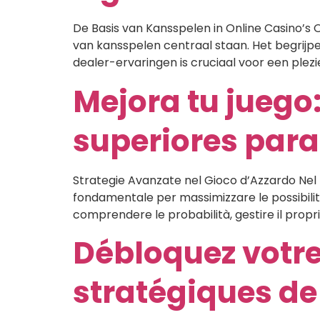
De Basis van Kansspelen in Online Casino’s
van kansspelen centraal staan. Het begrijpe
dealer-ervaringen is cruciaal voor een plezi
Mejora tu juego
superiores para 
Strategie Avanzate nel Gioco d’Azzardo Nel m
fondamentale per massimizzare le possibilit
comprendere le probabilità, gestire il proprio
Débloquez votre
stratégiques de