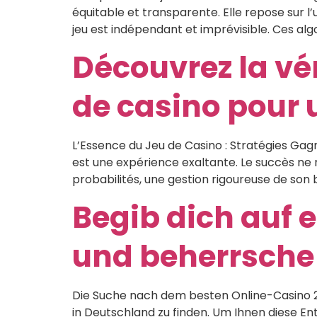
équitable et transparente. Elle repose sur l
jeu est indépendant et imprévisible. Ces al
Découvrez la vér
de casino pour u
L’Essence du Jeu de Casino : Stratégies Gagna
est une expérience exaltante. Le succès ne
probabilités, une gestion rigoureuse de son 
Begib dich auf
und beherrsche 
Die Suche nach dem besten Online-Casino 20
in Deutschland zu finden. Um Ihnen diese E