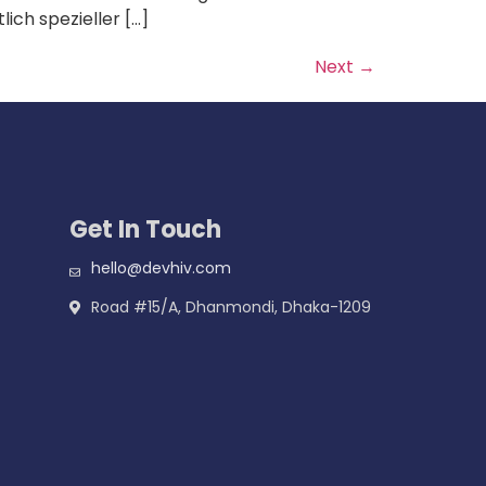
lich spezieller […]
Next
→
Get In Touch
hello@devhiv.com
Road #15/A, Dhanmondi, Dhaka-1209