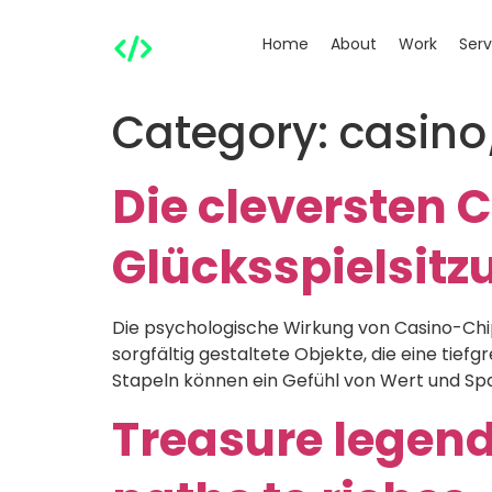
Home
About
Work
Serv
Category:
casin
Die cleversten 
Glücksspielsit
Die psychologische Wirkung von Casino-Chips
sorgfältig gestaltete Objekte, die eine tief
Stapeln können ein Gefühl von Wert und Span
Treasure legen