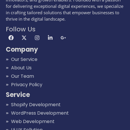
for delivering exceptional digital experiences, we specialize
in crafting tailored solutions that empower businesses to
thrive in the digital landscape.
Follow Us
Company
Our Service
About Us
Our Team
Privacy Policy
Service
Shopify Development
WordPress Development
Web Development
Ui UX Sollution