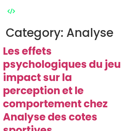
Category:
Analyse
Les effets
psychologiques du jeu
impact sur la
perception et le
comportement chez
Analyse des cotes
sportives