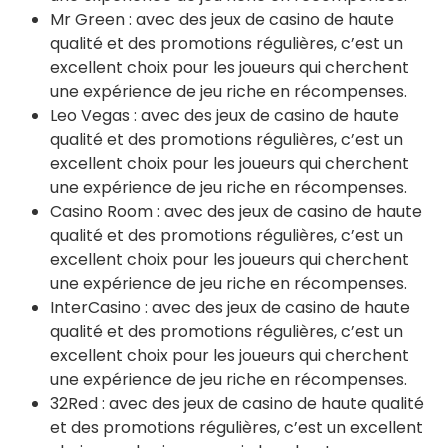
Mr Green : avec des jeux de casino de haute
qualité et des promotions régulières, c’est un
excellent choix pour les joueurs qui cherchent
une expérience de jeu riche en récompenses.
Leo Vegas : avec des jeux de casino de haute
qualité et des promotions régulières, c’est un
excellent choix pour les joueurs qui cherchent
une expérience de jeu riche en récompenses.
Casino Room : avec des jeux de casino de haute
qualité et des promotions régulières, c’est un
excellent choix pour les joueurs qui cherchent
une expérience de jeu riche en récompenses.
InterCasino : avec des jeux de casino de haute
qualité et des promotions régulières, c’est un
excellent choix pour les joueurs qui cherchent
une expérience de jeu riche en récompenses.
32Red : avec des jeux de casino de haute qualité
et des promotions régulières, c’est un excellent