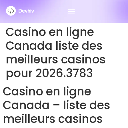
Casino en ligne
Canada liste des
meilleurs casinos
pour 2026.3783
Casino en ligne
Canada – liste des
meilleurs casinos