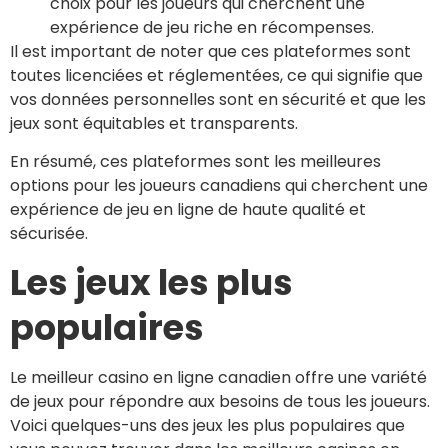
choix pour les joueurs qui cherchent une
expérience de jeu riche en récompenses.
Il est important de noter que ces plateformes sont
toutes licenciées et réglementées, ce qui signifie que
vos données personnelles sont en sécurité et que les
jeux sont équitables et transparents.
En résumé, ces plateformes sont les meilleures
options pour les joueurs canadiens qui cherchent une
expérience de jeu en ligne de haute qualité et
sécurisée.
Les jeux les plus
populaires
Le meilleur casino en ligne canadien offre une variété
de jeux pour répondre aux besoins de tous les joueurs.
Voici quelques-uns des jeux les plus populaires que