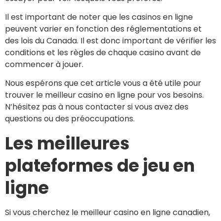
Il est important de noter que les casinos en ligne
peuvent varier en fonction des réglementations et
des lois du Canada. Il est donc important de vérifier les
conditions et les règles de chaque casino avant de
commencer à jouer.
Nous espérons que cet article vous a été utile pour
trouver le meilleur casino en ligne pour vos besoins.
N’hésitez pas à nous contacter si vous avez des
questions ou des préoccupations.
Les meilleures
plateformes de jeu en
ligne
Si vous cherchez le meilleur casino en ligne canadien,