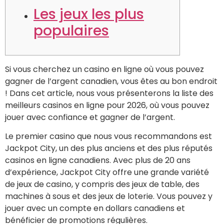
Les jeux les plus
populaires
Si vous cherchez un casino en ligne où vous pouvez
gagner de l’argent canadien, vous êtes au bon endroit
! Dans cet article, nous vous présenterons la liste des
meilleurs casinos en ligne pour 2026, où vous pouvez
jouer avec confiance et gagner de l’argent.
Le premier casino que nous vous recommandons est
Jackpot City, un des plus anciens et des plus réputés
casinos en ligne canadiens. Avec plus de 20 ans
d’expérience, Jackpot City offre une grande variété
de jeux de casino, y compris des jeux de table, des
machines à sous et des jeux de loterie. Vous pouvez y
jouer avec un compte en dollars canadiens et
bénéficier de promotions régulières.