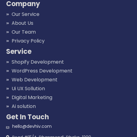
Company
Our Service
About Us
Our Team
Privacy Policy
Service
Shopify Development
WordPress Development
Web Development
Ui UX Sollution
Digital Marketing
Ai solution
Get In Touch
hello@devhiv.com