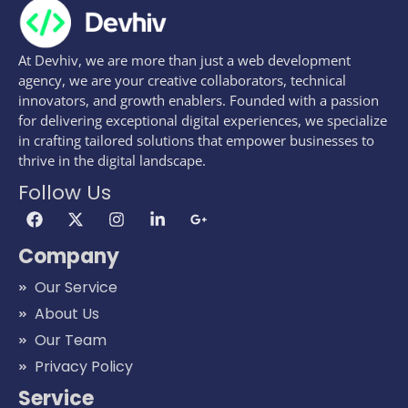
At Devhiv, we are more than just a web development
agency, we are your creative collaborators, technical
innovators, and growth enablers. Founded with a passion
for delivering exceptional digital experiences, we specialize
in crafting tailored solutions that empower businesses to
thrive in the digital landscape.
Follow Us
Company
Our Service
About Us
Our Team
Privacy Policy
Service