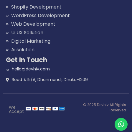
Shopify Development
WordPress Development
Web Development
Ui UX Sollution
Digital Marketing
Ai solution
Get In Touch
hello@devhiv.com
Road #15/A, Dhanmondi, Dhaka-1209
© 2025 Devhiv All Rights
We
Reserved
Accept