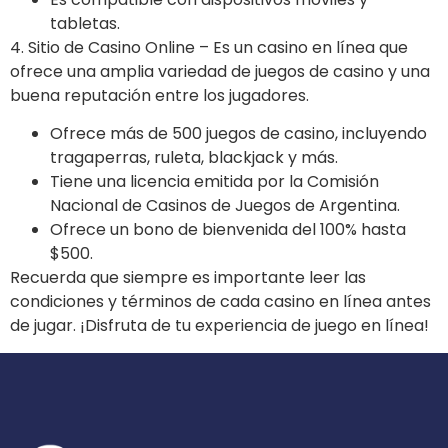
tabletas.
4. Sitio de Casino Online – Es un casino en línea que
ofrece una amplia variedad de juegos de casino y una
buena reputación entre los jugadores.
Ofrece más de 500 juegos de casino, incluyendo
tragaperras, ruleta, blackjack y más.
Tiene una licencia emitida por la Comisión
Nacional de Casinos de Juegos de Argentina.
Ofrece un bono de bienvenida del 100% hasta
$500.
Recuerda que siempre es importante leer las
condiciones y términos de cada casino en línea antes
de jugar. ¡Disfruta de tu experiencia de juego en línea!