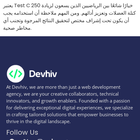
يعتبر Test C 250 خيارًا شائعًا بين الرياضيين الذين يسعون لزيادة
كتلة العضلات وتعزيز أدائهم. ومن المهم ملاحظة أن استخدامه يجب
أن يكون تحت إشراف مختص لتحقيق النتائج المرجوة وتجنب أي
مخاطر صحية.
At Devhiv, we are more than just a web development
agency, we are your creative collaborators, technical
innovators, and growth enablers. Founded with a passion
for delivering exceptional digital experiences, we specialize
in crafting tailored solutions that empower businesses to
thrive in the digital landscape.
Follow Us