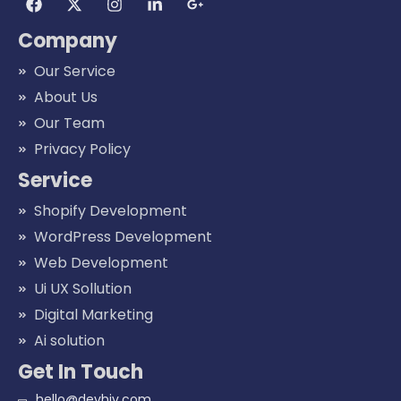
Company
Our Service
About Us
Our Team
Privacy Policy
Service
Shopify Development
WordPress Development
Web Development
Ui UX Sollution
Digital Marketing
Ai solution
Get In Touch
hello@devhiv.com