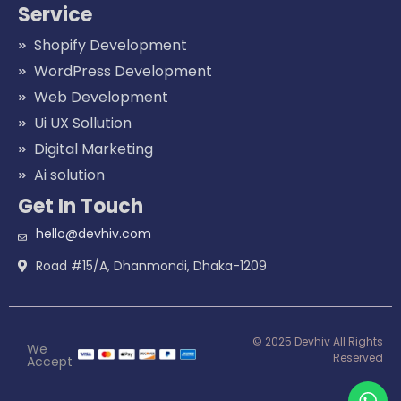
Service
Shopify Development
WordPress Development
Web Development
Ui UX Sollution
Digital Marketing
Ai solution
Get In Touch
hello@devhiv.com
Road #15/A, Dhanmondi, Dhaka-1209
© 2025 Devhiv All Rights
We
Reserved
Accept