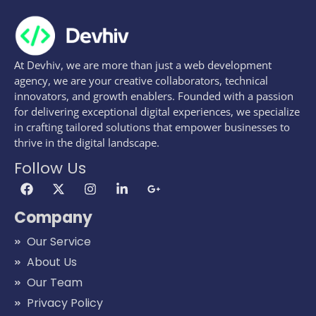
At Devhiv, we are more than just a web development
agency, we are your creative collaborators, technical
innovators, and growth enablers. Founded with a passion
for delivering exceptional digital experiences, we specialize
in crafting tailored solutions that empower businesses to
thrive in the digital landscape.
Follow Us
Company
Our Service
About Us
Our Team
Privacy Policy