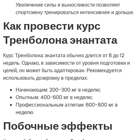
Увеличение силы и выносливости позволяет
спортсмену тренироваться интенсивнее и дольше.
Как провести курс
Тренболона энантата
Курс Тренболона энантата обычно длится от 8 до 12
недель. Однако, в зависимости от уровня подготовки и
целей, он может быть адаптирован. Рекомендуется
использовать дозировку в пределах:
Начинающим: 200-300 мг в неделю;
Опытным: 400-600 мг в неделю;
Профессиональным атлетам: 600-800 мг в
неделю.
Побочные эффекты