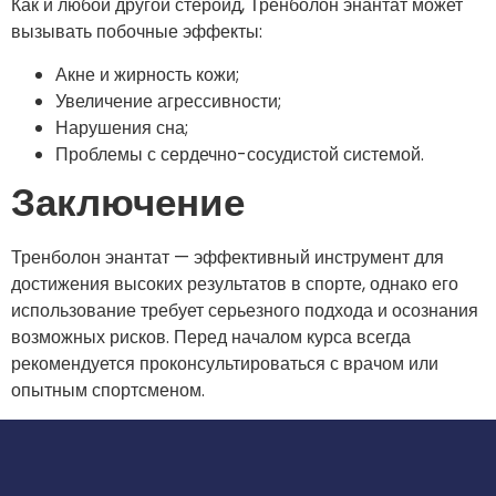
Как и любой другой стероид, Тренболон энантат может
вызывать побочные эффекты:
Акне и жирность кожи;
Увеличение агрессивности;
Нарушения сна;
Проблемы с сердечно-сосудистой системой.
Заключение
Тренболон энантат — эффективный инструмент для
достижения высоких результатов в спорте, однако его
использование требует серьезного подхода и осознания
возможных рисков. Перед началом курса всегда
рекомендуется проконсультироваться с врачом или
опытным спортсменом.