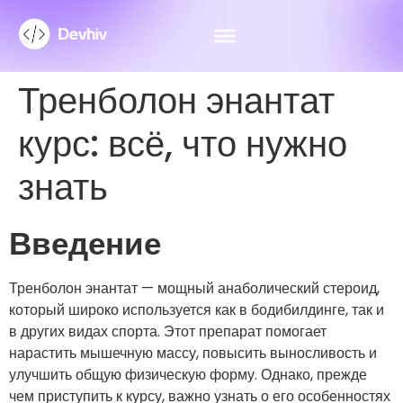
Тренболон энантат
курс: всё, что нужно
знать
Введение
Тренболон энантат — мощный анаболический стероид,
который широко используется как в бодибилдинге, так и
в других видах спорта. Этот препарат помогает
нарастить мышечную массу, повысить выносливость и
улучшить общую физическую форму. Однако, прежде
чем приступить к курсу, важно узнать о его особенностях