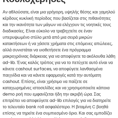
Αν αθλούσατε, είναι μια γρήγορη, υψηλής θέσης και χαμηλού
κέρδους κυκλική περίοδος που βασίζεται στις πιθανότητες
και την ικανότητα των μάγων να ελέγχουν τις νοητικές τους
διαδικασίες. Είναι εύκολο να τραβηχτείτε σε έναν
υπερυψωμένο στύλο μετά από μια σειρά μικρών
κατακτήσεων ή να χάσετε χρήματα στις επόμενες απώλειες,
αλλά συνιστάται να υιοθετήσετε ένα πρόγραμμα
μακροχρόνιας διάρκειας για να αποφύγετε τα ακόλουθα λάθη
ad-lib. Ένας καλός τρόπος για να το πετύχετε αυτό είναι να
κάνετε cashout surfaces, να αποφύγετε λανθασμένα
παιχνίδια και να κάνετε εφαρμογές κατά την αυτόματη
cashout. Επίσης, είναι χρήσιμο να παίζετε σε
καταχωρημένες ιστοσελίδες και να χρησιμοποιείτε κάποια
demo ροή που εμφανίζεται ήδη την ακριβή ώρα. Σας
επιτρέπει να αποφεύγετε ad-lib επιλογές για να διατηρείτε
το τελευταίο bank roll ασφαλέστερο. Η βιταμίνη C βοηθά
επίσης να τηρείτε ένα συμπιεσμένο όριο. Και σας εμποδίζει