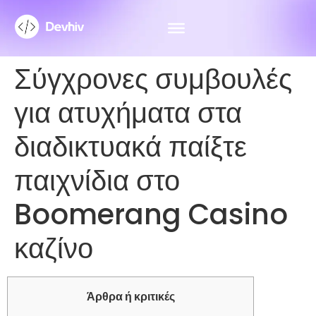
Σύγχρονες συμβουλές
για ατυχήματα στα
διαδικτυακά παίξτε
παιχνίδια στο
Boomerang Casino
καζίνο
Άρθρα ή κριτικές