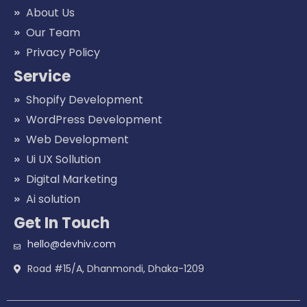
About Us
Our Team
Privacy Policy
Service
Shopify Development
WordPress Development
Web Development
Ui UX Sollution
Digital Marketing
Ai solution
Get In Touch
hello@devhiv.com
Road #15/A, Dhanmondi, Dhaka-1209