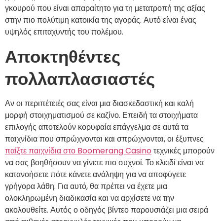
γκουρού που είναι απαραίτητο για τη μετατροπή της αξίας
στην πιο πολύτιμη κατοικία της αγοράς. Αυτό είναι ένας
υψηλός επιταχυντής του πολέμου.
Αποκτηθέντες
πολλαπλασιαστές
Αν οι περιπέτειές σας είναι μια διασκεδαστική και καλή
μορφή στοιχηματισμού σε καζίνο. Επειδή τα στοιχήματα
επιλογής αποτελούν κορυφαία επάγγελμα σε αυτά τα
παιχνίδια που σπρώχνονται και σπρώχνονται, οι έξυπνες
παίξτε παιχνίδια στο Boomerang Casino
τεχνικές μπορούν
να σας βοηθήσουν να γίνετε πιο συχνοί. Το κλειδί είναι να
κατανοήσετε πότε κάνετε ανάληψη για να αποφύγετε
γρήγορα λάθη. Για αυτό, θα πρέπει να έχετε μια
ολοκληρωμένη διαδικασία και να αρχίσετε να την
ακολουθείτε. Αυτός ο οδηγός βίντεο παρουσιάζει μια σειρά