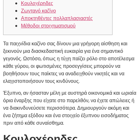
Κουλοχέρηδες
Ζωντανό καζίνο
Αποκτηθέντες πολλαπλασιαστές
Μέθοδοι στοιχηματισμού
Τα παιχνίδια καζίνο σας δίνουν μια γρήγορη αίσθηση και
ξεκινούν μια διασκεδαστική ευκαιρία για ένα σημαντικό
γεγονός. Ωστόσο, όπως η τύχη παίζει ρόλο στο αποτέλεσμα
κάθε γύρου, οι φωτισμένες προσεγγίσεις μπορούν να
βοηθήσουν τους παίκτες να αναδειχθούν νικητές και να
ελαχιστοποιήσουν τους κινδύνους.
Έξυπνο, αν ήσασταν μέλη με αυστηρά οικονομικά και ωριαία
όρια έναρξης που είχατε στο παρελθόν, να έχετε απώλειες ή
να διακινδυνεύσετε περισσότερα.
Δημιουργούν ακόμη και
ένα ζήτημα εξόδου και ένα στοιχείο έξυπνου εισοδήματος
πριν από κάθε συναίσθημα.
Κουλοχέρηδες