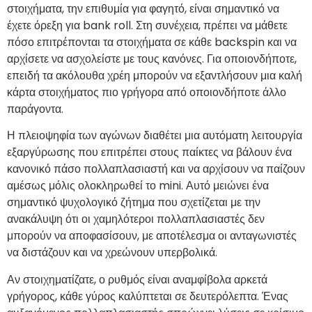
στοιχήματα, την επιθυμία για φαγητό, είναι σημαντικό να
έχετε όρεξη για bank roll. Στη συνέχεια, πρέπει να μάθετε
πόσο επιτρέπονται τα στοιχήματα σε κάθε backspin και να
αρχίσετε να ασχολείστε με τους κανόνες. Για οποιονδήποτε,
επειδή τα ακόλουθα χρέη μπορούν να εξαντλήσουν μια καλή
κάρτα στοιχήματος πιο γρήγορα από οποιονδήποτε άλλο
παράγοντα.
Η πλειοψηφία των αγώνων διαθέτει μια αυτόματη λειτουργία
εξαργύρωσης που επιτρέπει στους παίκτες να βάλουν ένα
κανονικό πάσο πολλαπλασιαστή και να αρχίσουν να παίζουν
αμέσως μόλις ολοκληρωθεί το mini. Αυτό μειώνει ένα
σημαντικό ψυχολογικό ζήτημα που σχετίζεται με την
ανακάλυψη ότι οι χαμηλότεροι πολλαπλασιαστές δεν
μπορούν να αποφασίσουν, με αποτέλεσμα οι ανταγωνιστές
να διστάζουν και να χρεώνουν υπερβολικά.
Αν στοιχηματίζατε, ο ρυθμός είναι αναμφίβολα αρκετά
γρήγορος, κάθε γύρος καλύπτεται σε δευτερόλεπτα. Ένας