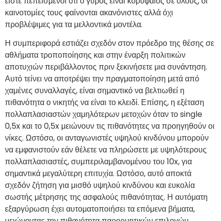
είστε πεπεισμένοι ότι ο γύρος είναι κορυφαίος σε όλους, οι
καινοτομίες τους φαίνονται ακανόνιστες αλλά όχι
προβλέψιμες για τα μελλοντικά μοντέλα.
Η συμπεριφορά εστιάζει σχεδόν στον πρόεδρο της θέσης σε
αθλήματα τροποποίησης και στην έναρξη πολιτικών
αποτυχιών περιβάλλοντος πριν ξεκινήσετε μια συνάντηση.
Αυτό τείνει να αποτρέψει την πραγματοποίηση μετά από
χαμένες συναλλαγές, είναι σημαντικό να βελτιωθεί η
πιθανότητα ο νικητής να είναι το κλειδί. Επίσης, η εξέταση
πολλαπλασιαστών χαμηλότερων μετοχών όταν το single
0,5x και το 0,5x μειώνουν τις πιθανότητες να προηγηθούν οι
νίκες. Ωστόσο, οι ανταγωνιστές υψηλού κινδύνου μπορούν
να εμφανιστούν εάν θέλετε να πληρώσετε με υψηλότερους
πολλαπλασιαστές, συμπεριλαμβανομένου του 10x, για
σημαντικά μεγαλύτερη επιτυχία. Ωστόσο, αυτό αποκτά
σχεδόν ζήτηση για μισθό υψηλού κινδύνου και ευκολία
σωστής μέτρησης της ασφαλούς πιθανότητας. Η αυτόματη
εξαργύρωση έχει αυτοματοποιήσει τα επόμενα βήματα,
μειώνοντας την πιθανότητα παρορμητικών επιλογών.